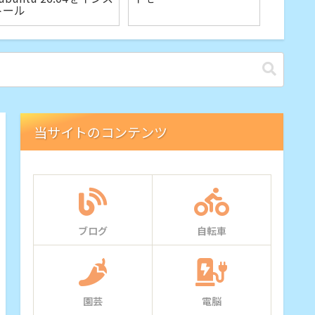
トール
当サイトのコンテンツ
ブログ
自転車
園芸
電脳