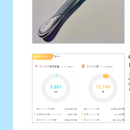
WEBマスター