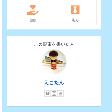
健康
剃刀
この記事を書いた人
えこたん