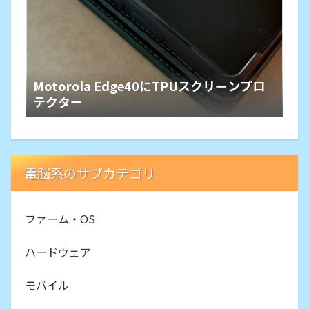
Motorola Edge40にTPUスクリーンプロ
テクター
電脳系のサブカテゴリ
ファーム・OS
ハードウェア
モバイル