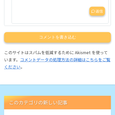
返信
コメントを書き込む
このサイトはスパムを低減するために Akismet を使って
います。
コメントデータの処理方法の詳細はこちらをご覧
ください
。
このカテゴリの新しい記事