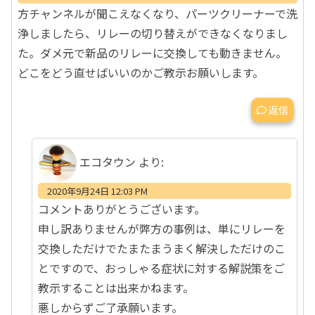
方チャンネルが聞こえなくなり、パーツクリーナーで洗
浄しましたら、リレーの切り替えができなくなりまし
た。ダメ元で新品のリレーに交換しても動きません。
どこをどう直せばいいのかご教示お願いします。
返信
エコタウン
より:
2020年9月24日 12:03 PM
コメントありがとうございます。
申し訳ありませんが弊方の事例は、単にリレーを
交換しただけでたまたまうまく解決しただけのこ
とですので、おっしゃる症状に対する解説策をご
教示することは出来かねます。
悪しからずご了承願います。