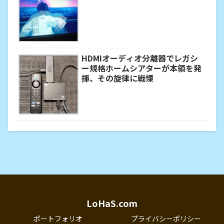
HDMIオーディオ分離器でレガシ
ー規格ホームシアターが本領を発
揮、その旋律に戦慄
LoHaS.com
ポートフォリオ
プライバシーポリシー