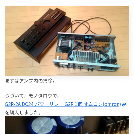
まずはアンプ内の掃除。
つづいて、モノタロウで、
G2R-2A DC24 パワーリレー G2R 1個 オムロン(omron)
を購入しました。