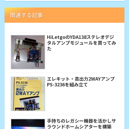
関連する記事
HiLetgoのYDA138ステレオデジ
タルアンプモジュールを買ってみ
た
エレキット・高出力2WAYアンプ
PS-3236を組み立て
手持ちのレガシー機器を活かしサ
ラウンドホームシアターを構築