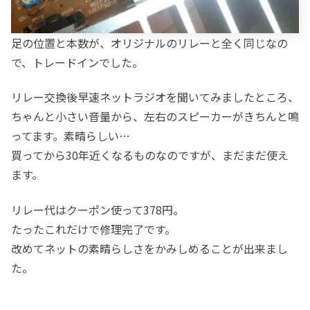
足の位置と本数が、オリジナルのリレーと全く同じなの
で、トレードインでした。
リレー交換後早速ネットラジオを聞いてみましたところ、
ちゃんと小さい音量から、左右のスピーカーがきちんと鳴
ってます。素晴らしい…
買ってから30年近くなるものなのですが、まだまだ使え
ます。
リレー代はクーポン使って378円。
たったこれだけで修理完了です。
改めてネットの素晴らしさをかみしめることが出来まし
た。