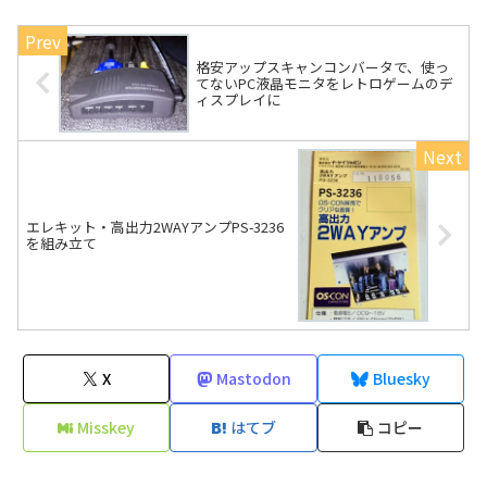
格安アップスキャンコンバータで、使っ
てないPC液晶モニタをレトロゲームのデ
ィスプレイに
エレキット・高出力2WAYアンプPS-3236
を組み立て
X
Mastodon
Bluesky
Misskey
はてブ
コピー