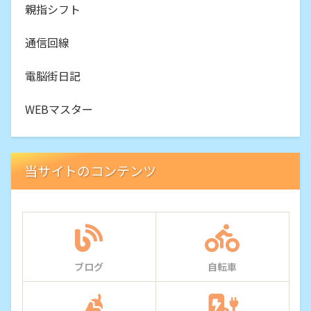
親指シフト
通信回線
電脳街日記
WEBマスター
当サイトのコンテンツ
ブログ
自転車