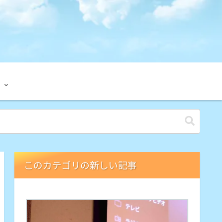
このカテゴリの新しい記事