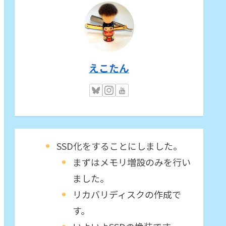
えこたん
SSD化をすることにしました。
まずはメモリ増設のみを行い
ました。
リカバリディスクの作成で
す。