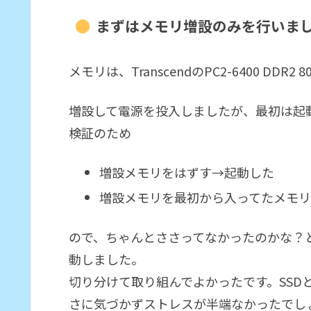
まずはメモリ増設のみを行いま
メモリは、TranscendのPC2-6400 DDR2 8
増設して電源を投入しましたが、最初は起
検証のため
増設メモリをはずす→起動した
増設メモリを最初から入ってたメモリ
ので、ちゃんとささってなかったのかな？
動しました。
切り分けて取り組んでよかったです。SSD
さに気づかずストレスが半端なかったでし