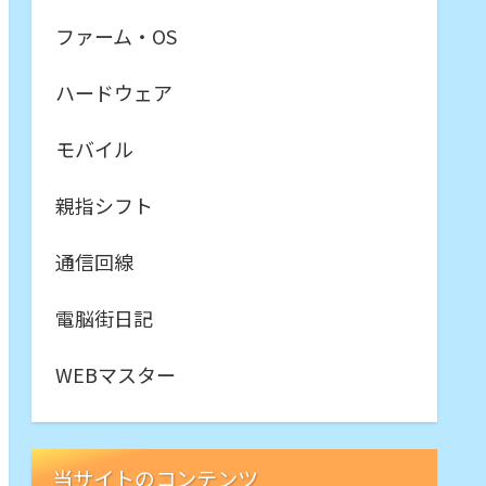
ファーム・OS
ハードウェア
モバイル
親指シフト
通信回線
電脳街日記
WEBマスター
当サイトのコンテンツ