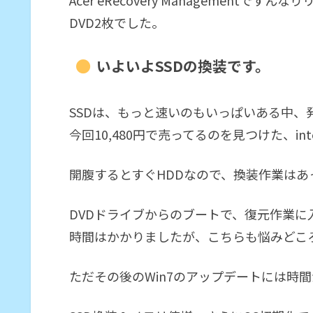
Acer eRecovery Managementで
DVD2枚でした。
いよいよSSDの換装です。
SSDは、もっと速いのもいっぱいある中、
今回10,480円で売ってるのを見つけた、int
開腹するとすぐHDDなので、換装作業はあ
DVDドライブからのブートで、復元作業に
時間はかかりましたが、こちらも悩みどこ
ただその後のWin7のアップデートには時