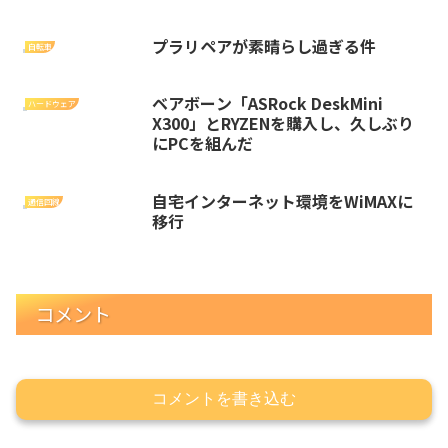
プラリペアが素晴らし過ぎる件
自転車
ベアボーン「ASRock DeskMini
ハードウェア
X300」とRYZENを購入し、久しぶり
にPCを組んだ
自宅インターネット環境をWiMAXに
通信回線
移行
コメント
コメントを書き込む