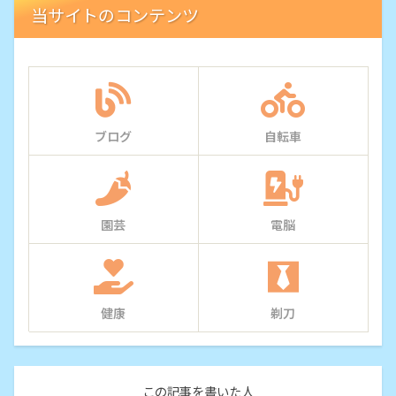
当サイトのコンテンツ
ブログ
自転車
園芸
電脳
健康
剃刀
この記事を書いた人