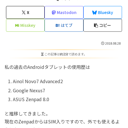
X
Mastodon
Bluesky
Misskey
はてブ
コピー
2018.08.28
この記事は
約2分
で読めます。
私の過去のAndroidタブレットの使用歴は
Ainol Novo7 Advanced2
Google Nexus7
ASUS Zenpad 8.0
と推移してきました。
現在のZenpadからはSIM入りですので、外でも使えるよ