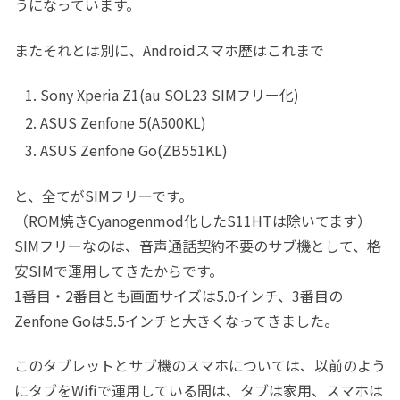
うになっています。
またそれとは別に、Androidスマホ歴はこれまで
Sony Xperia Z1(au SOL23 SIMフリー化)
ASUS Zenfone 5(A500KL)
ASUS Zenfone Go(ZB551KL)
と、全てがSIMフリーです。
（ROM焼きCyanogenmod化したS11HTは除いてます）
SIMフリーなのは、音声通話契約不要のサブ機として、格
安SIMで運用してきたからです。
1番目・2番目とも画面サイズは5.0インチ、3番目の
Zenfone Goは5.5インチと大きくなってきました。
このタブレットとサブ機のスマホについては、以前のよう
にタブをWifiで運用している間は、タブは家用、スマホは