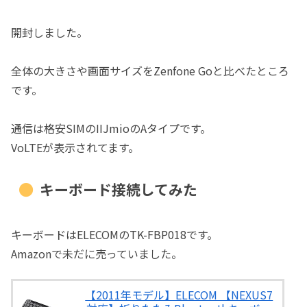
開封しました。
全体の大きさや画面サイズをZenfone Goと比べたところ
です。
通信は格安SIMのIIJmioのAタイプです。
VoLTEが表示されてます。
キーボード接続してみた
キーボードはELECOMのTK-FBP018です。
Amazonで未だに売っていました。
【2011年モデル】ELECOM 【NEXUS7