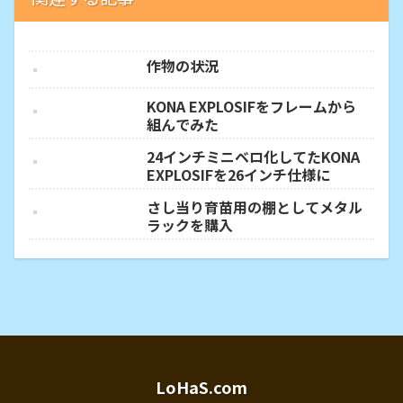
作物の状況
KONA EXPLOSIFをフレームから
組んでみた
24インチミニベロ化してたKONA
EXPLOSIFを26インチ仕様に
さし当り育苗用の棚としてメタル
ラックを購入
LoHaS.com