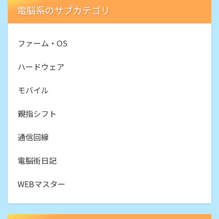
電脳系のサブカテゴリ
ファーム・OS
ハードウェア
モバイル
親指シフト
通信回線
電脳街日記
WEBマスター