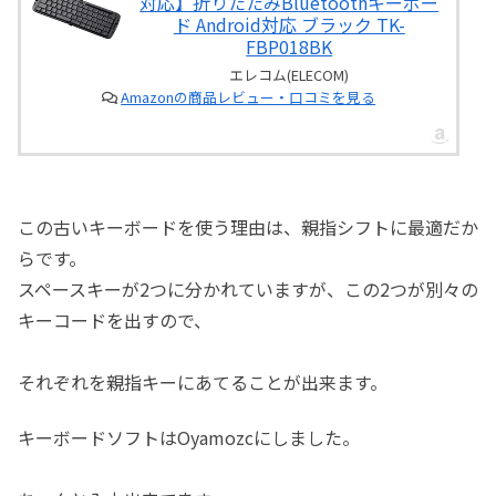
対応】折りたたみBluetoothキーボー
ド Android対応 ブラック TK-
FBP018BK
エレコム(ELECOM)
Amazonの商品レビュー・口コミを見る
この古いキーボードを使う理由は、親指シフトに最適だか
らです。
スペースキーが2つに分かれていますが、この2つが別々の
キーコードを出すので、
それぞれを親指キーにあてることが出来ます。
キーボードソフトはOyamozcにしました。