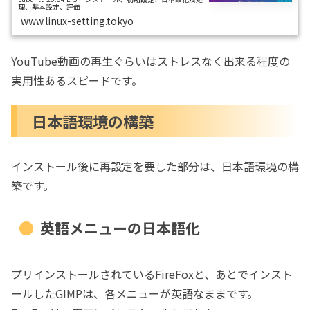
理、基本設定、評価
www.linux-setting.tokyo
YouTube動画の再生ぐらいはストレスなく出来る程度の
実用性あるスピードです。
日本語環境の構築
インストール後に再設定を要した部分は、日本語環境の構
築です。
英語メニューの日本語化
プリインストールされているFireFoxと、あとでインスト
ールしたGIMPは、各メニューが英語なままです。