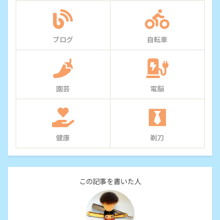
ブログ
自転車
園芸
電脳
健康
剃刀
この記事を書いた人