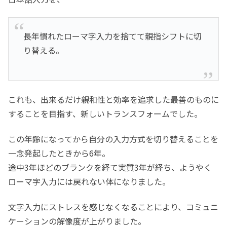
長年慣れたローマ字入力を捨てて親指シフトに切
り替える。
これも、出来るだけ親和性と効率を追求した最善のものに
することを目指す、新しいトランスフォームでした。
この年齢になってから自分の入力方式を切り替えることを
一念発起したときから6年。
途中3年ほどのブランクを経て実質3年が経ち、ようやく
ローマ字入力には戻れない体になりました。
文字入力にストレスを感じなくなることにより、コミュニ
ケーションの解像度が上がりました。