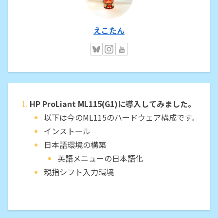
えこたん
HP ProLiant ML115(G1)に導入してみました。
以下は今のML115のハードウェア構成です。
インストール
日本語環境の構築
英語メニューの日本語化
親指シフト入力環境