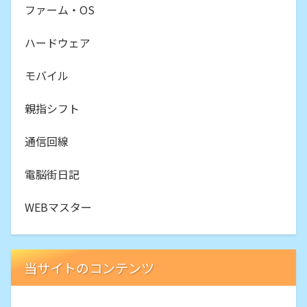
ファーム・OS
ハードウェア
モバイル
親指シフト
通信回線
電脳街日記
WEBマスター
当サイトのコンテンツ