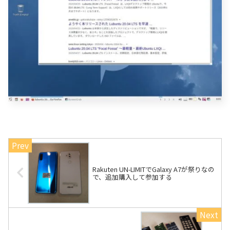
Rakuten UN-LIMITでGalaxy A7が祭りなの
で、追加購入して参加する