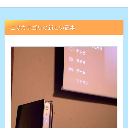
このカテゴリの新しい記事