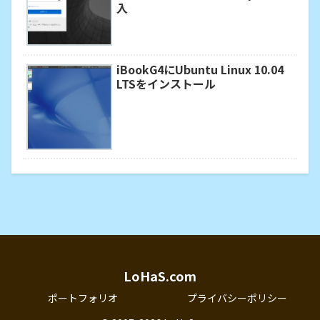
入
iBookG4にUbuntu Linux 10.04
LTSをインストール
LoHaS.com
ポートフォリオ
プライバシーポリシー