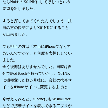
ならNokiaのX01NKにしてほしいという
要望を出しました。
すると探してきてくれたんでしょう、担
当の方の快諾によりX01NKにすること
が出来ました。
でも担当の方は「本当にiPhoneでなくて
良いんですか？」と何度も念押ししてい
ました。
全く後悔はありませんでした。当時は自
分でiPodTouchも持っていたし、X01NK
に機種変した数ヵ月後に、会社の携帯サ
イトをiPhoneサイトに変更するまでは…
今考えてみると、iPhoneにもSBsimulator
などで携帯サイトを表示できるアプリが