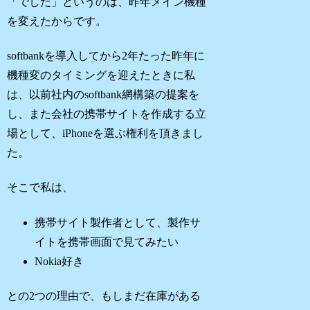
「でした」というのは、昨年メイン機種
を変えたからです。
softbankを導入してから2年たった昨年に
機種変のタイミングを迎えたときに私
は、以前社内のsoftbank網構築の提案を
し、また会社の携帯サイトを作成する立
場として、iPhoneを選ぶ権利を頂きまし
た。
そこで私は、
携帯サイト製作者として、製作サ
イトを携帯画面で見てみたい
Nokia好き
との2つの理由で、もしまだ在庫がある