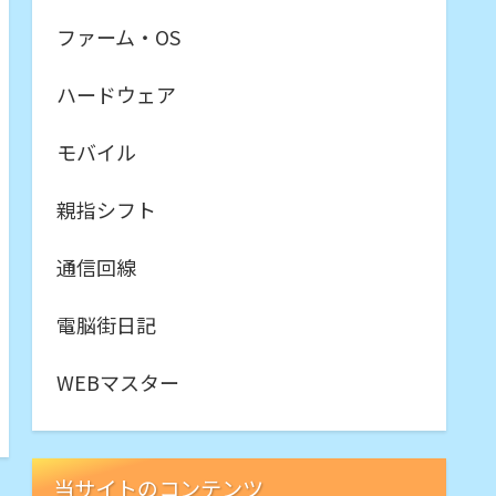
ファーム・OS
ハードウェア
モバイル
親指シフト
通信回線
電脳街日記
WEBマスター
当サイトのコンテンツ