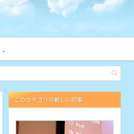
このカテゴリの新しい記事