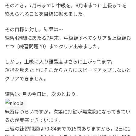
そのとき，7月末までに中級を，8月末までに上級までを
終えられることを目標に据えました。
その目標に対し，結果は…
練習4週間にあたる7月末，中級編すべてクリア＆上級編ひ
とつ（練習問題70）までクリア出来ました。
しかし，上級に入り難易度はさらに上がってます。
運指を覚えた上にそこからさらにスピードアップしないと
クリアできません。
練習1ヶ月の今日は，次のとおり。
練習はつらいですが，次第に打鍵が無意識になってきてい
るのが実感できています。
上級の練習問題は70-84までの15問ありますから，2日に1