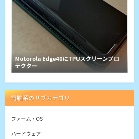
Motorola Edge40にTPUスクリーンプロ
テクター
電脳系のサブカテゴリ
ファーム・OS
ハードウェア