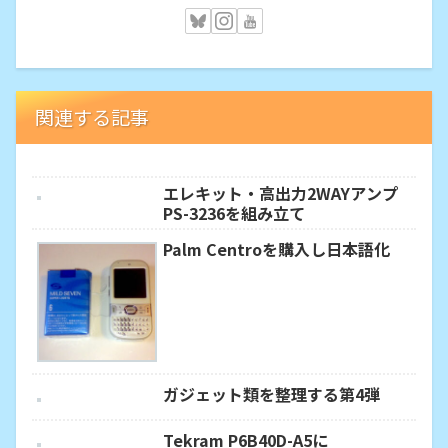
関連する記事
エレキット・高出力2WAYアンプ
PS-3236を組み立て
Palm Centroを購入し日本語化
ガジェット類を整理する第4弾
Tekram P6B40D-A5に