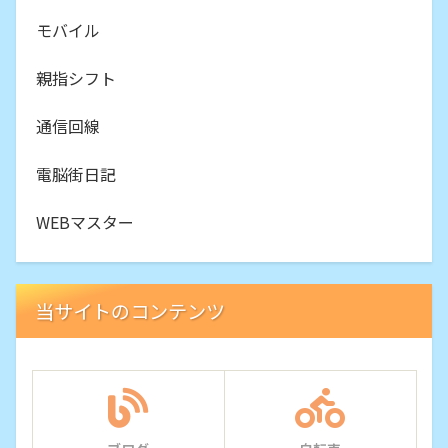
モバイル
親指シフト
通信回線
電脳街日記
WEBマスター
当サイトのコンテンツ