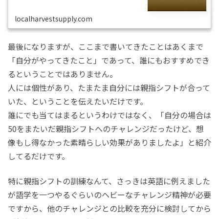
localharvestsupply.com
最後になりますが、ここまで書いてきたことはあくまで
「自分がやってきたこと」であって、誰にもおすすめでき
るということではありません。
人には個性があり、たまたま自分には親指シフトが合って
いた、ということを伝えたいだけです。
誰にでも当てはまるというわけではなく、「自分の場合は
50をまたいだ親指シフトへのチャレンジだったけど、想
像もし得なかった素晴らしい効果がありましたよ」と紹介
してるだけです。
特に親指シフトの訓練なんて、さっきは英語に例えました
が語学を一つやるぐらいのヘビーなチャレンジ精神が必要
ですから、他のチャレンジとの比較を充分に検討してから