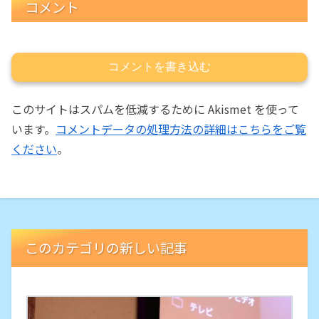
コメント
コメントを書き込む
このサイトはスパムを低減するために Akismet を使って
います。
コメントデータの処理方法の詳細はこちらをご覧
ください
。
このカテゴリの新しい記事