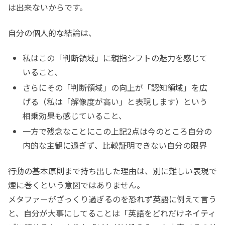
は出来ないからです。
自分の個人的な結論は、
私はこの「判断領域」に親指シフトの魅力を感じて
いること、
さらにその「判断領域」の向上が「認知領域」を広
げる（私は「解像度が高い」と表現します）という
相乗効果も感じていること、
一方で残念なことにこの上記2点は今のところ自分の
内的な主観に過ぎず、比較証明できない自分の限界
行動の基本原則まで持ち出した理由は、別に難しい表現で
煙に巻くという意図ではありません。
メタファーがざっくり過ぎるのを恐れず英語に例えて言う
と、自分が大事にしてることは「英語をどれだけネイティ