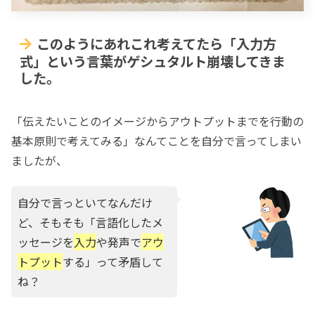
このようにあれこれ考えてたら「入力方
式」という言葉がゲシュタルト崩壊してきま
した。
「伝えたいことのイメージからアウトプットまでを行動の
基本原則で考えてみる」なんてことを自分で言ってしまい
ましたが、
自分で言っといてなんだけ
ど、そもそも「言語化したメ
ッセージを
入力
や発声で
アウ
トプット
する」って矛盾して
ね？