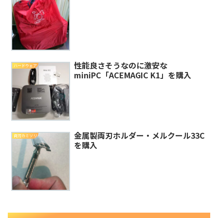
性能良さそうなのに激安な
ハードウェア
miniPC「ACEMAGIC K1」を購入
金属製両刃ホルダー・メルクール33C
両刃カミソリ
を購入