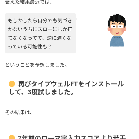
衰えた結果最近では、
もしかしたら自分でも気づき
かないうちにスローにしか打
てなくなってて、逆に遅くな
っている可能性も？
ということを予想しました。
再びタイプウェルFTをインストール
して、3度試しました。
その結果は、
7年前のローマ字入力スコアより若干