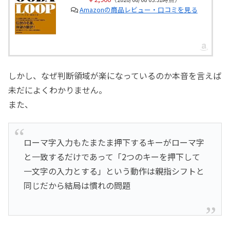
Amazonの商品レビュー・口コミを見る
しかし、なぜ判断領域が楽になっているのか本音を言えば
未だによくわかりません。
また、
ローマ字入力もたまたま押下するキーがローマ字
と一致するだけであって「2つのキーを押下して
一文字の入力とする」という動作は親指シフトと
同じだから結局は慣れの問題