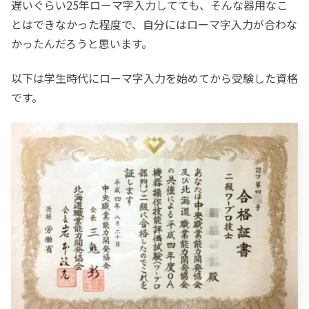
遅いぐらい25年ローマ字入力してても、そんな器用なこ
とはできなかった程度で、自分にはローマ字入力が合わな
かったんだろうと思います。
以下は学生時代にローマ字入力を始めてから受験した資格
です。