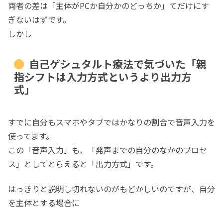
両者の差は「主体がPCか自分かのどっちか」てだけにす
ぎないはずです。
しかし
自己ゲシュタルト療法で気づいた「親
指シフトは入力方式というより出力方
式」
すでに自分もスマホやタブではかなりの割合で音声入力を
使ってます。
この「音声入力」も、「発声までの自分のなかのプロセ
ス」としてとらえると「出力方式」です。
はっきりと説明し切れないのがもどかしいのですが、自分
を主体とする場合に