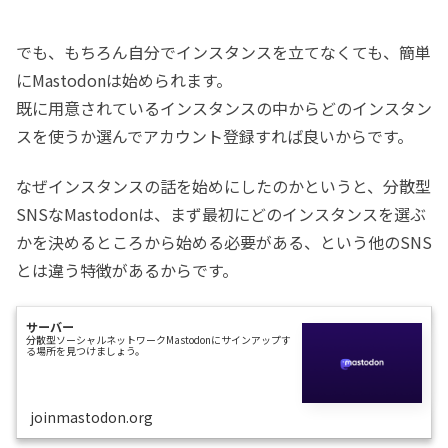
でも、もちろん自分でインスタンスを立てなくても、簡単
にMastodonは始められます。
既に用意されているインスタンスの中からどのインスタン
スを使うか選んでアカウント登録すれば良いからです。
なぜインスタンスの話を始めにしたのかというと、分散型
SNSなMastodonは、まず最初にどのインスタンスを選ぶ
かを決めるところから始める必要がある、という他のSNS
とは違う特徴があるからです。
サーバー
分散型ソーシャルネットワークMastodonにサインアップす
る場所を見つけましょう。
joinmastodon.org