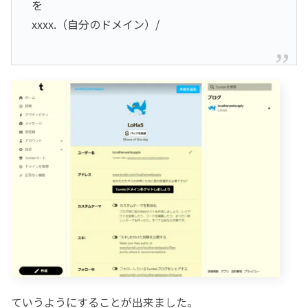
を
xxxx.（自分のドメイン）/
ていうようにすることが出来ました。