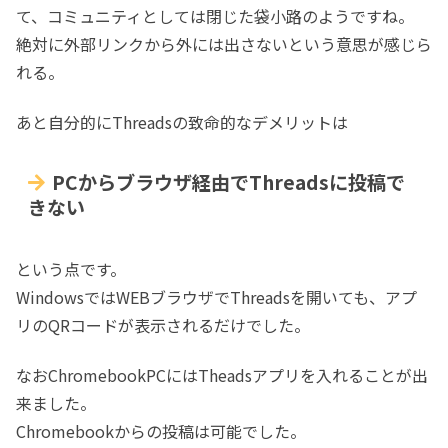
て、コミュニティとしては閉じた袋小路のようですね。
絶対に外部リンクから外には出さないという意思が感じら
れる。
あと自分的にThreadsの致命的なデメリットは
PCからブラウザ経由でThreadsに投稿で
きない
という点です。
WindowsではWEBブラウザでThreadsを開いても、アプ
リのQRコードが表示されるだけでした。
なおChromebookPCにはTheadsアプリを入れることが出
来ました。
Chromebookからの投稿は可能でした。