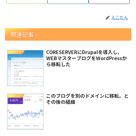
えこたん
関連記事
CORESERVERにDrupalを導入し、
WEBマスター
WEBマスターブログをWordPressか
ら移転した
このブログを別のドメインに移転。と
WEBマスター
その後の経緯