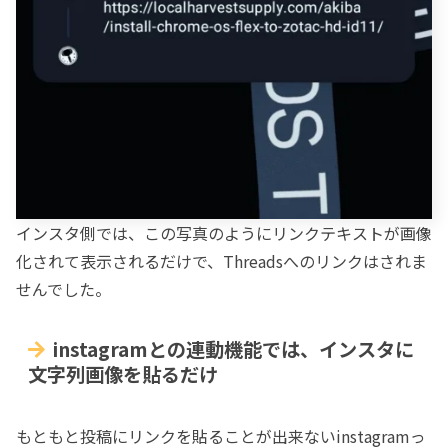
インスタ側では、この写真のようにリンクテキストが画像
化されて表示されるだけで、Threadsへのリンクはされま
せんでした。
instagramとの連動機能では、インスタに
文字列画像を貼るだけ
もともと投稿にリンクを貼ることが出来ないinstagramっ