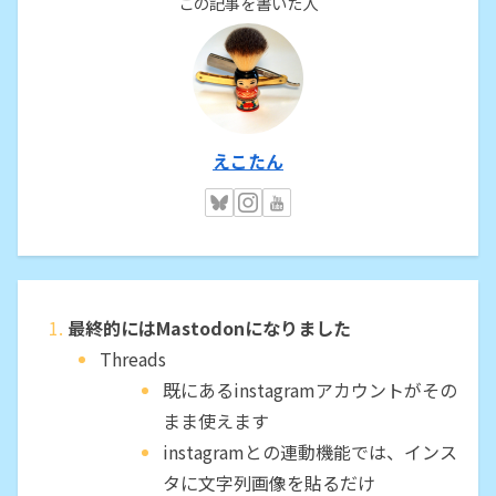
この記事を書いた人
えこたん
最終的にはMastodonになりました
Threads
既にあるinstagramアカウントがその
まま使えます
instagramとの連動機能では、インス
タに文字列画像を貼るだけ