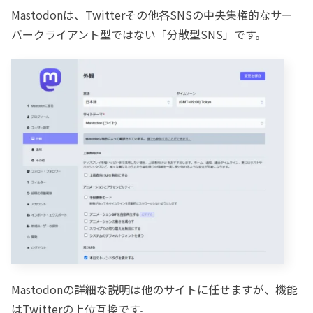
Mastodonは、Twitterその他各SNSの中央集権的なサー
バークライアント型ではない「分散型SNS」です。
Mastodonの詳細な説明は他のサイトに任せますが、機能
はTwitterの上位互換です。