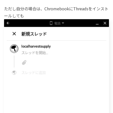
ただし自分の場合は、ChromebookにThreadsをインスト
ールしても