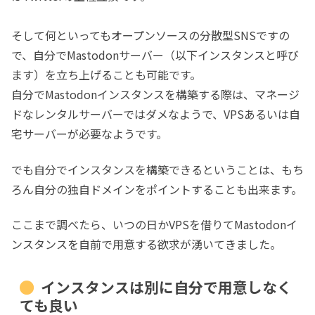
そして何といってもオープンソースの分散型SNSですの
で、自分でMastodonサーバー（以下インスタンスと呼び
ます）を立ち上げることも可能です。
自分でMastodonインスタンスを構築する際は、マネージ
ドなレンタルサーバーではダメなようで、VPSあるいは自
宅サーバーが必要なようです。
でも自分でインスタンスを構築できるということは、もち
ろん自分の独自ドメインをポイントすることも出来ます。
ここまで調べたら、いつの日かVPSを借りてMastodonイ
ンスタンスを自前で用意する欲求が湧いてきました。
インスタンスは別に自分で用意しなく
ても良い