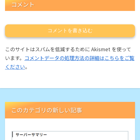
コメント
コメントを書き込む
このサイトはスパムを低減するために Akismet を使って
います。
コメントデータの処理方法の詳細はこちらをご覧
ください
。
このカテゴリの新しい記事