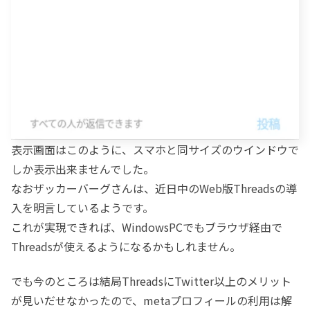
表示画面はこのように、スマホと同サイズのウインドウで
しか表示出来ませんでした。
なおザッカーバーグさんは、近日中のWeb版Threadsの導
入を明言しているようです。
これが実現できれば、WindowsPCでもブラウザ経由で
Threadsが使えるようになるかもしれません。
でも今のところは結局ThreadsにTwitter以上のメリット
が見いだせなかったので、metaプロフィールの利用は解