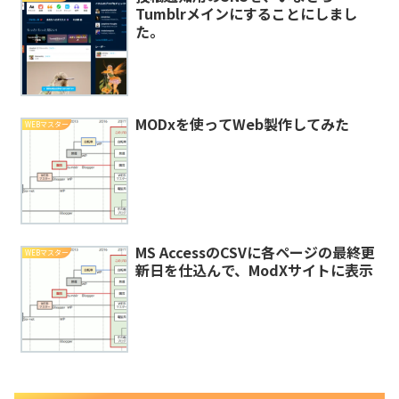
Tumblrメインにすることにしまし
た。
MODxを使ってWeb製作してみた
WEBマスター
MS AccessのCSVに各ページの最終更
WEBマスター
新日を仕込んで、ModXサイトに表示