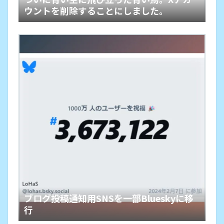
ウントを削除することにしました。
ブログ投稿通知用SNSを一部Blueskyに移
行