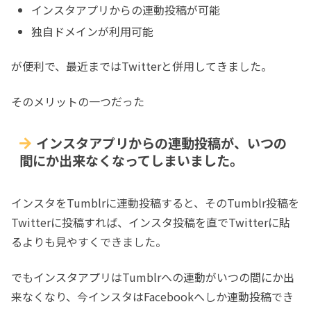
インスタアプリからの連動投稿が可能
独自ドメインが利用可能
が便利で、最近まではTwitterと併用してきました。
そのメリットの一つだった
インスタアプリからの連動投稿が、いつの
間にか出来なくなってしまいました。
インスタをTumblrに連動投稿すると、そのTumblr投稿を
Twitterに投稿すれば、インスタ投稿を直でTwitterに貼
るよりも見やすくできました。
でもインスタアプリはTumblrへの連動がいつの間にか出
来なくなり、今インスタはFacebookへしか連動投稿でき