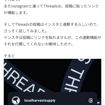
またinstagramと違ってThreadsは、投稿に貼ったリンク
が機能します。
そしてThreadsの投稿はインスタと連動するらしいので、
さっそく試してみました。
インスタは投稿にリンクを貼れませんが、この連動機能が
それを打開してくれないか期待したので。
すると