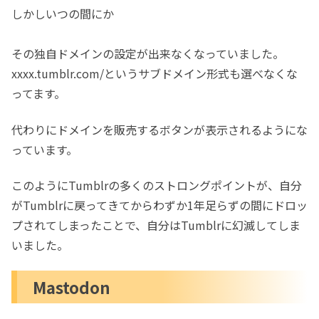
しかしいつの間にか
その独自ドメインの設定が出来なくなっていました。
xxxx.tumblr.com/というサブドメイン形式も選べなくな
ってます。
代わりにドメインを販売するボタンが表示されるようにな
っています。
このようにTumblrの多くのストロングポイントが、自分
がTumblrに戻ってきてからわずか1年足らずの間にドロッ
プされてしまったことで、自分はTumblrに幻滅してしま
いました。
Mastodon