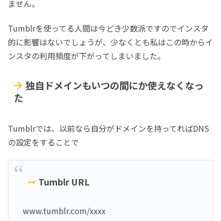
ません。
Tumblrを使ってる人間は今どき少数派ですのでインスタ
的に影響はないでしょうが、少なくとも私はこの時からイ
ンスタの利用頻度が下がってしまいました。
独自ドメインもいつの間にか使えなくなっ
た
Tumblrでは、以前なら自分がドメインを持ってればDNS
の設定をすることで
Tumblr URL
www.tumblr.com/xxxx