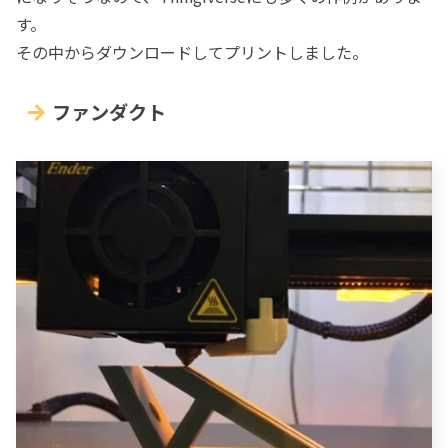
す。
その中からダウンロードしてプリントしました。
ファンダクト