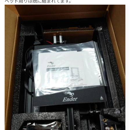
ベッド周りは既に組まれてます。