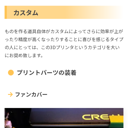
カスタム
ものを作る道具自体がカスタムによってさらに効率が上が
ったり精度が高くなったりすることに喜びを感じるタイプ
の人にとっては、この3Dプリンタというカテゴリを大い
にお奨め致します。
プリントパーツの装着
ファンカバー