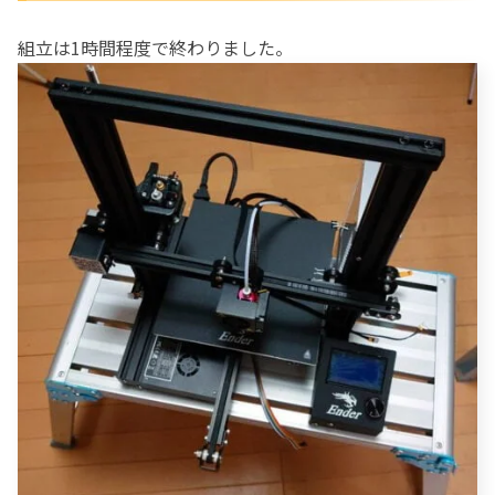
組立は1時間程度で終わりました。