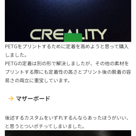
PETGをプリントするために定着を高めようと思って購入
しました。
PETGの定着は別の形で解決しましたが、その他の素材を
プリントする際にも定着性の高さとプリント後の脱着の容
易さの両立に重宝しています。
マザーボード
後述するカスタムをいずれするんならあったほうがいい、
と思うとついポチってしまいました。