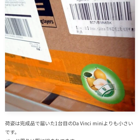
荷姿は完成品で届いた1台目のDa Vinci miniよりも小さい
です。