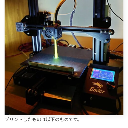
プリントしたものは以下のものです。