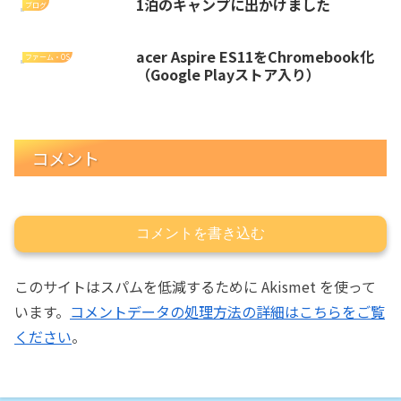
1泊のキャンプに出かけました
ブログ
acer Aspire ES11をChromebook化
ファーム・OS
（Google Playストア入り）
コメント
コメントを書き込む
このサイトはスパムを低減するために Akismet を使って
います。
コメントデータの処理方法の詳細はこちらをご覧
ください
。