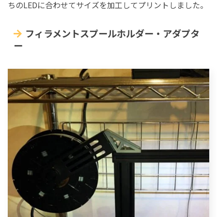
ちのLEDに合わせてサイズを加工してプリントしました。
フィラメントスプールホルダー・アダプタ
ー