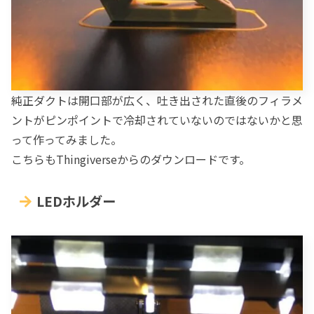
純正ダクトは開口部が広く、吐き出された直後のフィラメ
ントがピンポイントで冷却されていないのではないかと思
って作ってみました。
こちらもThingiverseからのダウンロードです。
LEDホルダー