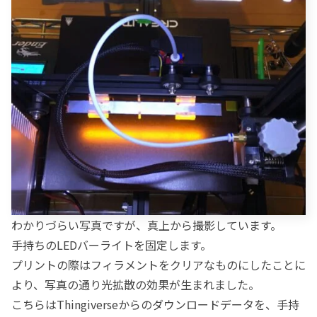
わかりづらい写真ですが、真上から撮影しています。
手持ちのLEDバーライトを固定します。
プリントの際はフィラメントをクリアなものにしたことに
より、写真の通り光拡散の効果が生まれました。
こちらはThingiverseからのダウンロードデータを、手持