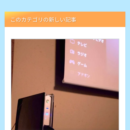
このカテゴリの新しい記事