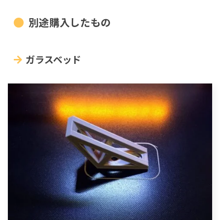
別途購入したもの
ガラスベッド