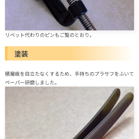
リベット代わりのピンもご覧のとおり。
塗装
積層痕を目立たなくするため、手持ちのプラサフをふいて
ペーパー研磨しました。