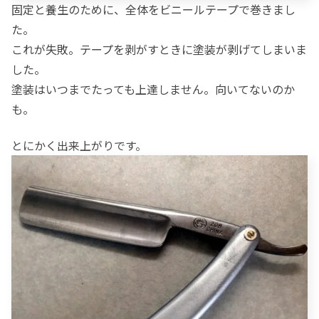
固定と養生のために、全体をビニールテープで巻きまし
た。
これが失敗。テープを剥がすときに塗装が剥げてしまいま
した。
塗装はいつまでたっても上達しません。向いてないのか
も。
とにかく出来上がりです。