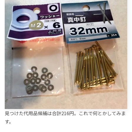
見つけた代用品候補は合計216円。これで何とかしてみま
す。