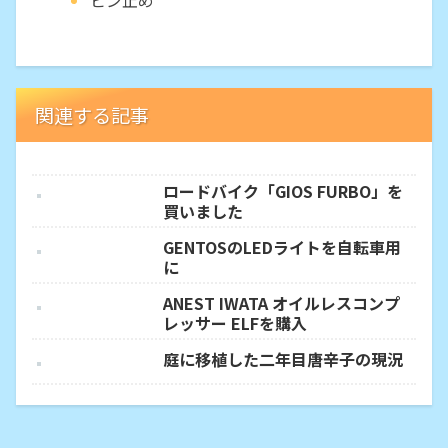
関連する記事
ロードバイク「GIOS FURBO」を
買いました
GENTOSのLEDライトを自転車用
に
ANEST IWATA オイルレスコンプ
レッサー ELFを購入
庭に移植した二年目唐辛子の現況