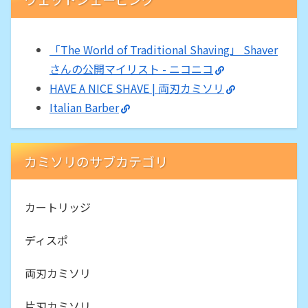
「The World of Traditional Shaving」 Shaver
さんの公開マイリスト - ニコニコ
HAVE A NICE SHAVE | 両刃カミソリ
Italian Barber
カミソリのサブカテゴリ
カートリッジ
ディスポ
両刃カミソリ
片刃カミソリ