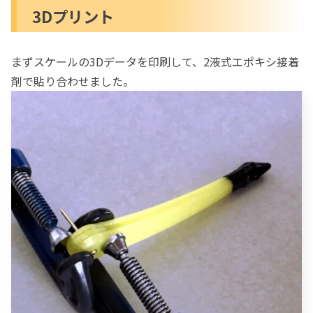
3Dプリント
まずスケールの3Dデータを印刷して、2液式エポキシ接着
剤で貼り合わせました。