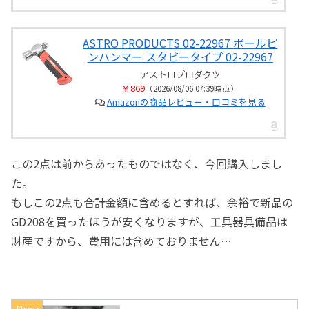
ASTRO PRODUCTS 02-22967 ボールピ
ンハンマー スタビータイプ 02-22967
アストロプロダクツ
￥869
（2026/08/06 07:39時点）
Amazonの商品レビュー・口コミを見る
この2点は前からあったものではなく、今回購入しまし
た。
もしこの2点も合計金額に含めるとすれば、余裕で新品の
GD208を買ったほうが安くなりますが、工具器具備品は
財産ですから、費用には含めておりません…