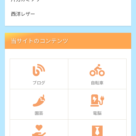
西洋レザー
当サイトのコンテンツ
ブログ
自転車
園芸
電脳