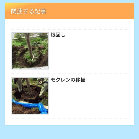
関連する記事
根回し
モクレンの移植