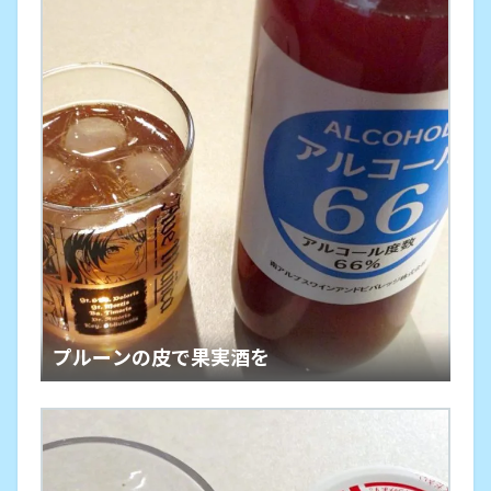
プルーンの皮で果実酒を