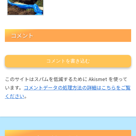
コメント
コメントを書き込む
このサイトはスパムを低減するために Akismet を使って
います。
コメントデータの処理方法の詳細はこちらをご覧
ください
。