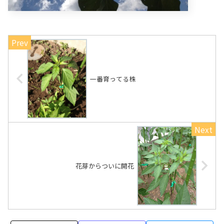
一番育ってる株
花芽からついに開花