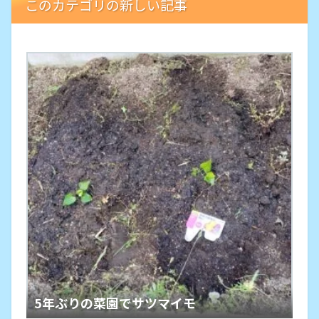
このカテゴリの新しい記事
5年ぶりの菜園でサツマイモ