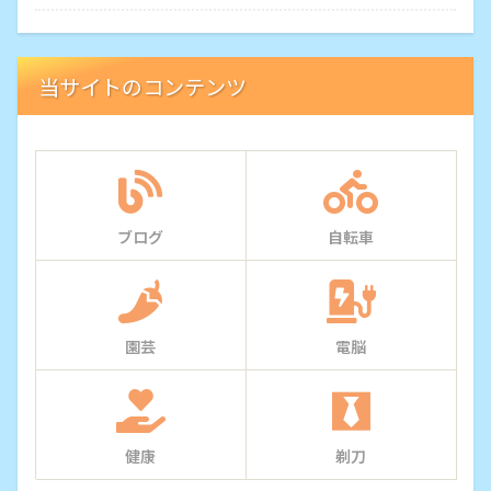
当サイトのコンテンツ
ブログ
自転車
園芸
電脳
健康
剃刀