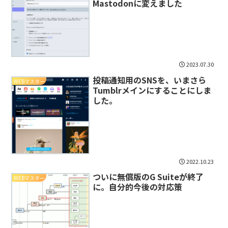
Mastodonに変えました
2023.07.30
投稿通知用のSNSを、いまさら
WEBマスター
Tumblrメインにすることにしま
した。
2022.10.23
ついに無償版のG Suiteが終了
WEBマスター
に。自分的今後の対応策