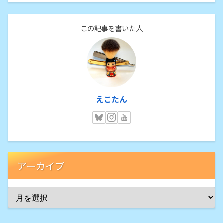
この記事を書いた人
えこたん
アーカイブ