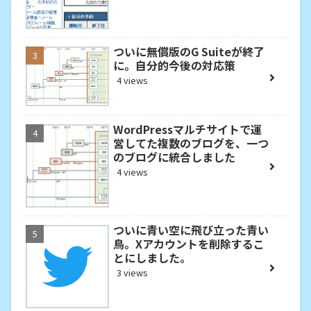
ついに無償版のG Suiteが終了
に。自分的今後の対応策
4 views
WordPressマルチサイトで運
営してた複数のブログを、一つ
のブログに統合しました
4 views
ついに青い空に飛び立った青い
鳥。Xアカウントを削除するこ
とにしました。
3 views