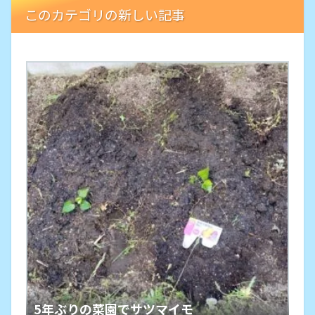
このカテゴリの新しい記事
5年ぶりの菜園でサツマイモ