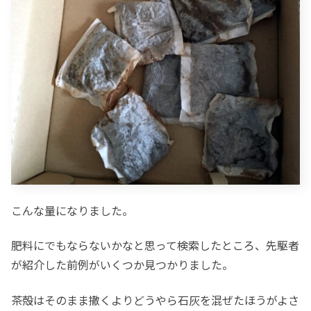
こんな量になりました。
肥料にでもならないかなと思って検索したところ、先駆者
が紹介した前例がいくつか見つかりました。
茶殻はそのまま撒くよりどうやら石灰を混ぜたほうがよさ