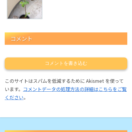
コメント
コメントを書き込む
このサイトはスパムを低減するために Akismet を使って
います。
コメントデータの処理方法の詳細はこちらをご覧
ください
。