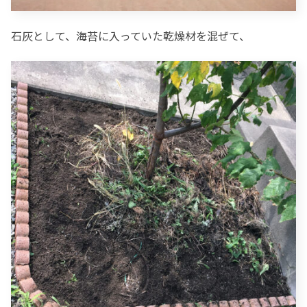
石灰として、海苔に入っていた乾燥材を混ぜて、