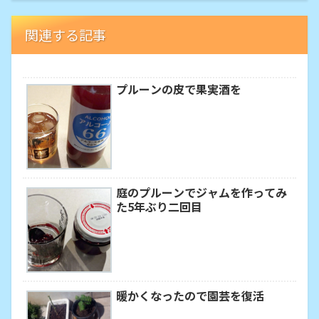
関連する記事
プルーンの皮で果実酒を
庭のプルーンでジャムを作ってみ
た5年ぶり二回目
暖かくなったので園芸を復活