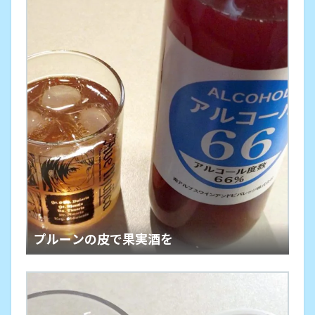
プルーンの皮で果実酒を