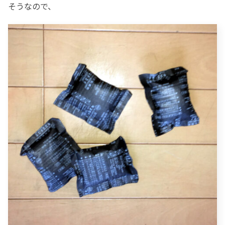
そうなので、