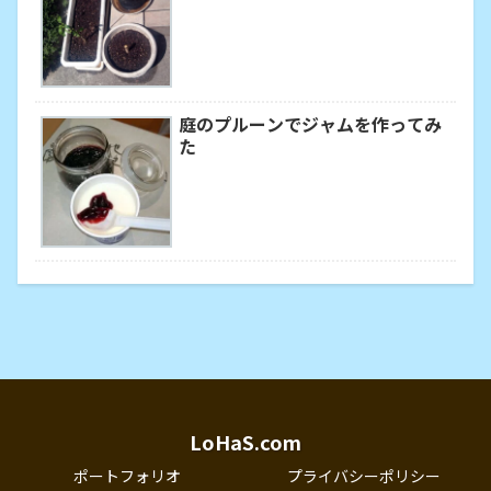
庭のプルーンでジャムを作ってみ
た
LoHaS.com
ポートフォリオ
プライバシーポリシー