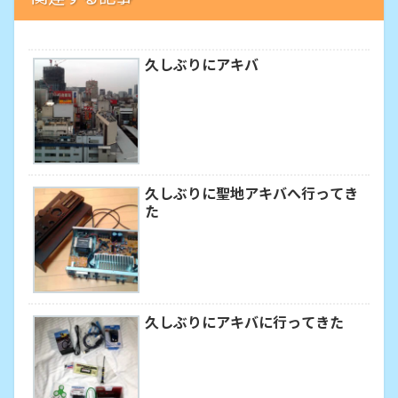
久しぶりにアキバ
久しぶりに聖地アキバへ行ってき
た
久しぶりにアキバに行ってきた