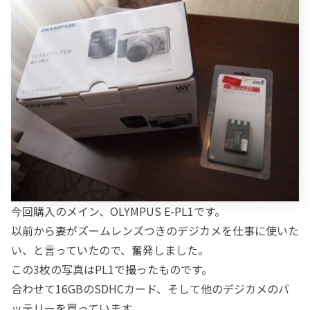
今回購入のメイン、OLYMPUS E-PL1です。
以前から妻がズームレンズつきのデジカメを仕事に使いた
い、と言っていたので、奮発しました。
この3枚の写真はPL1で撮ったものです。
合わせて16GBのSDHCカード、そして他のデジカメのバ
ッテリーを買っています。