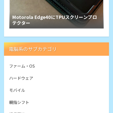
Motorola Edge40にTPUスクリーンプロ
テクター
電脳系のサブカテゴリ
ファーム・OS
ハードウェア
モバイル
親指シフト