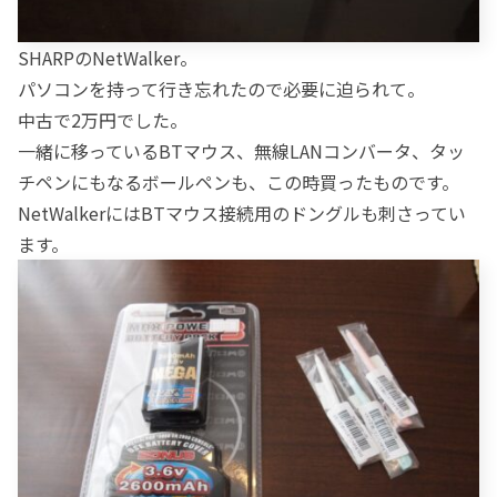
SHARPのNetWalker。
パソコンを持って行き忘れたので必要に迫られて。
中古で2万円でした。
一緒に移っているBTマウス、無線LANコンバータ、タッ
チペンにもなるボールペンも、この時買ったものです。
NetWalkerにはBTマウス接続用のドングルも刺さってい
ます。