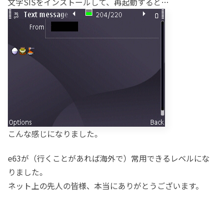
文字SISをインストールして、再起動すると…
こんな感じになりました。
e63が（行くことがあれば海外で）常用できるレベルにな
りました。
ネット上の先人の皆様、本当にありがとうございます。