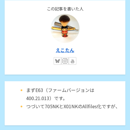
この記事を書いた人
えこたん
まずE63（ファームバージョンは
400.21.013）です。
つづいて705NKとX01NKのAllfiles化ですが、