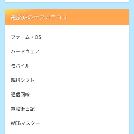
電脳系のサブカテゴリ
ファーム・OS
ハードウェア
モバイル
親指シフト
通信回線
電脳街日記
WEBマスター