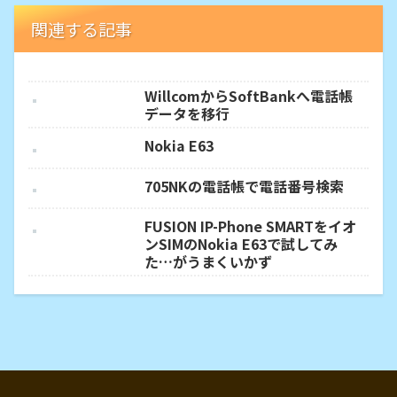
関連する記事
WillcomからSoftBankへ電話帳
データを移行
Nokia E63
705NKの電話帳で電話番号検索
FUSION IP-Phone SMARTをイオ
ンSIMのNokia E63で試してみ
た…がうまくいかず