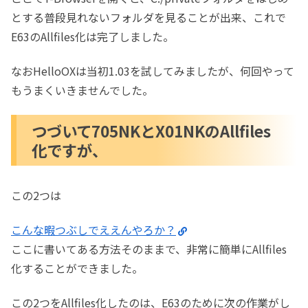
とする普段見れないフォルダを見ることが出来、これで
E63のAllfiles化は完了しました。
なおHelloOXは当初1.03を試してみましたが、何回やって
もうまくいきませんでした。
つづいて705NKとX01NKのAllfiles
化ですが、
この2つは
こんな暇つぶしでええんやろか？
ここに書いてある方法そのままで、非常に簡単にAllfiles
化することができました。
この2つをAllfiles化したのは、E63のために次の作業がし