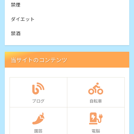
禁煙
ダイエット
禁酒
当サイトのコンテンツ
ブログ
自転車
園芸
電脳