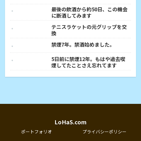
最後の飲酒から約50日、この機会
に断酒してみます
テニスラケットの元グリップを交
換
禁煙7年。禁酒始めました。
5日前に禁煙12年。もはや過去喫
煙してたことさえ忘れてます
LoHaS.com
ポートフォリオ
プライバシーポリシー