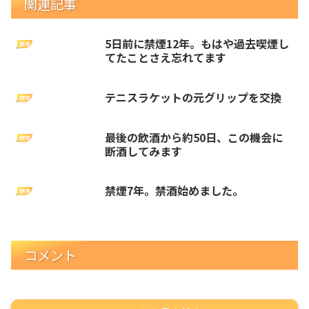
関連記事
5日前に禁煙12年。もはや過去喫煙し
健康
てたことさえ忘れてます
テニスラケットの元グリップを交換
健康
最後の飲酒から約50日、この機会に
健康
断酒してみます
禁煙7年。禁酒始めました。
健康
コメント