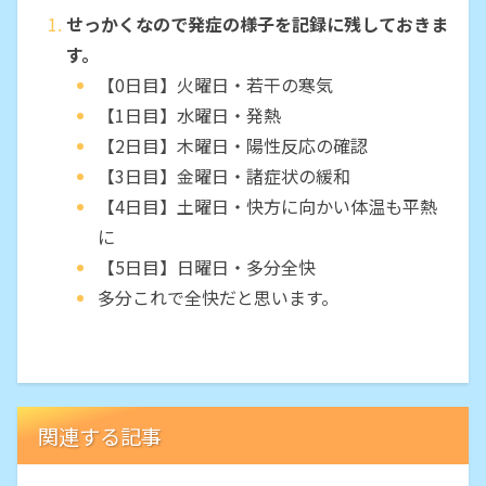
せっかくなので発症の様子を記録に残しておきま
す。
【0日目】火曜日・若干の寒気
【1日目】水曜日・発熱
【2日目】木曜日・陽性反応の確認
【3日目】金曜日・諸症状の緩和
【4日目】土曜日・快方に向かい体温も平熱
に
【5日目】日曜日・多分全快
多分これで全快だと思います。
関連する記事