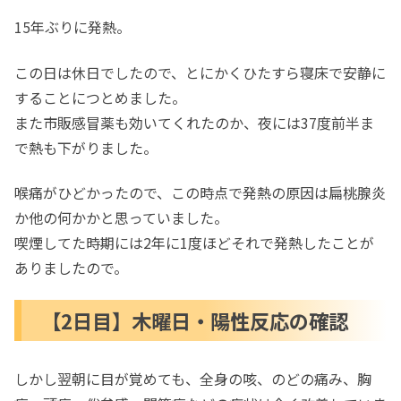
15年ぶりに発熱。
この日は休日でしたので、とにかくひたすら寝床で安静に
することにつとめました。
また市販感冒薬も効いてくれたのか、夜には37度前半ま
で熱も下がりました。
喉痛がひどかったので、この時点で発熱の原因は扁桃腺炎
か他の何かかと思っていました。
喫煙してた時期には2年に1度ほどそれで発熱したことが
ありましたので。
【2日目】木曜日・陽性反応の確認
しかし翌朝に目が覚めても、全身の咳、のどの痛み、胸