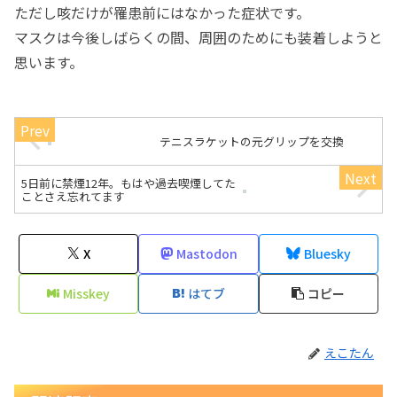
ただし咳だけが罹患前にはなかった症状です。
マスクは今後しばらくの間、周囲のためにも装着しようと
思います。
テニスラケットの元グリップを交換
5日前に禁煙12年。もはや過去喫煙してた
ことさえ忘れてます
X
Mastodon
Bluesky
Misskey
はてブ
コピー
えこたん