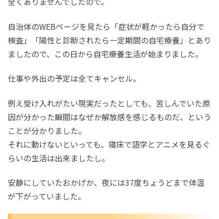
全くありませんでしたので。
自治体のWEBページを見たら「症状が軽かったら自分で
検査」「陽性と診断されたら一定期間の自宅療養」とあり
ましたので、この日から自宅療養生活が始まりました。
仕事や外出の予定は全てキャンセル。
例え受け入れがたい現実だったとしても、苦しんでいた原
因が分かった瞬間はなぜか解放感を感じるものだ、という
ことが分かりました。
それに動けないといっても、寝床で語学とアニメを見るぐ
らいの生活は出来ましたし。
安静にしていたおかげか、夜には37度ちょうどまで体温
が下がっていました。