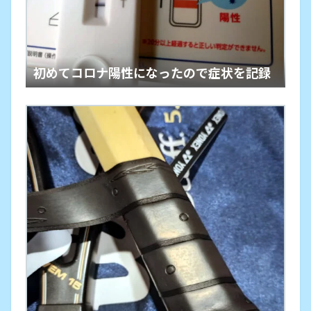
初めてコロナ陽性になったので症状を記録