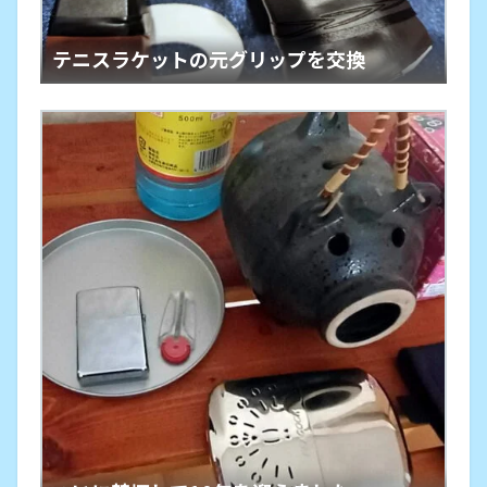
テニスラケットの元グリップを交換