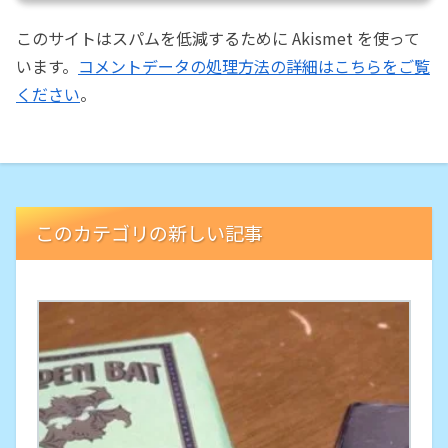
このサイトはスパムを低減するために Akismet を使って
います。
コメントデータの処理方法の詳細はこちらをご覧
ください
。
このカテゴリの新しい記事