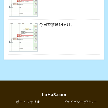
今日で禁煙14ヶ月。
LoHaS.com
ポートフォリオ
プライバシーポリシー