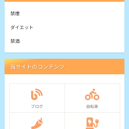
禁煙
ダイエット
禁酒
当サイトのコンテンツ
ブログ
自転車