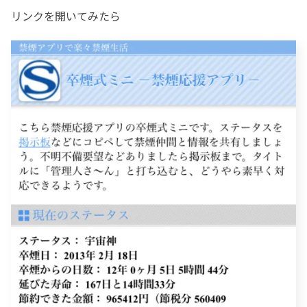
リンクを開いてみたら