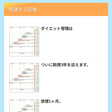
関連する記事
ダイエット管理は
ついに脱煙3年を迎えます。
禁煙1ヶ月。