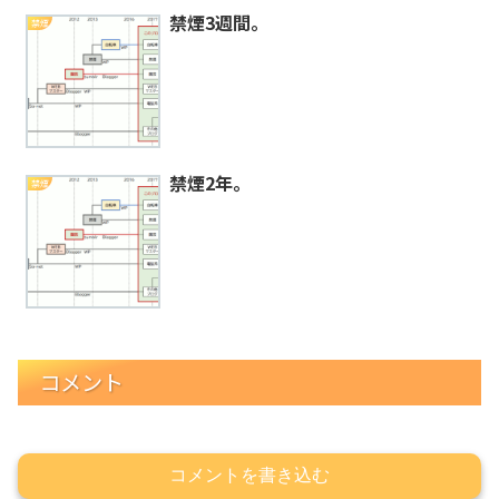
禁煙3週間。
禁煙
禁煙2年。
禁煙
コメント
コメントを書き込む