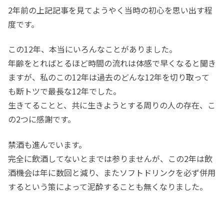
2年前の上記記事を見てようやく当時の初心を思い出す程
度です。
この12年、本当にいろんなことがありました。
年齢をとればとるほど時間の流れは体感で早くなると聞き
ますが、私のこの12年は過去のどんな12年を切り取って
も断トツで最長な12年でした。
生きてることと、共に生きようとする周りの人の存在、こ
の2つに感謝です。
禁酒も進んでいます。
完全に飲酒してないとまでは参りませんが、この2年は飲
酒機会は年に数回と減り、またソフトドリンクを必ず併用
するという策によって泥酔することも無くなりました。