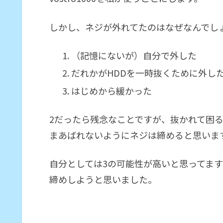
しかし、ネジが外れてたのはなぜなんでし
（記憶にないが）自分で外した
だれかがHDDを一時抜くために外し
はじめから緩かった
2だったら残念なことですが、抜かれて困
まあばれないようにネジは締めると思いま
自分としては3の可能性が高いと思ってます
締めしようと思いました。