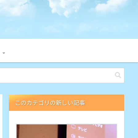
このカテゴリの新しい記事