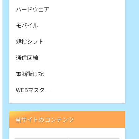
ハードウェア
モバイル
親指シフト
通信回線
電脳街日記
WEBマスター
当サイトのコンテンツ