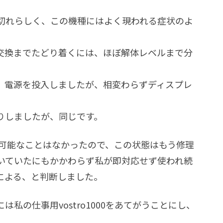
切れらしく、この機種にはよく現われる症状のよ
交換までたどり着くには、ほぼ解体レベルまで分
、電源を投入しましたが、相変わらずディスプレ
りしましたが、同じです。
不可能なことはなかったので、この状態はもう修理
いていたにもかかわらず私が即対応せず使われ続
による、と判断しました。
供には私の仕事用vostro1000をあてがうことにし、