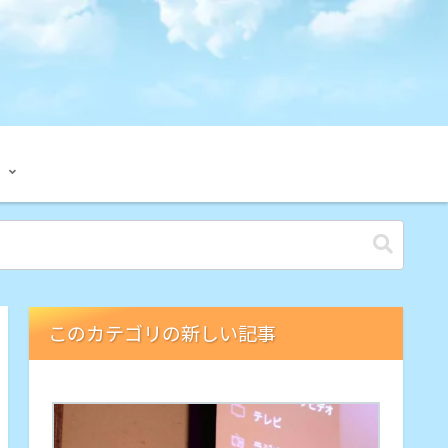
このカテゴリの新しい記事