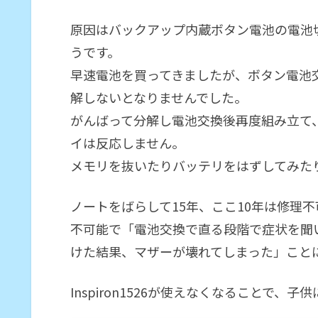
原因はバックアップ内蔵ボタン電池の電池
うです。
早速電池を買ってきましたが、ボタン電池
解しないとなりませんでした。
がんばって分解し電池交換後再度組み立て
イは反応しません。
メモリを抜いたりバッテリをはずしてみた
ノートをばらして15年、ここ10年は修理
不可能で「電池交換で直る段階で症状を聞
けた結果、マザーが壊れてしまった」こと
Inspiron1526が使えなくなることで、子