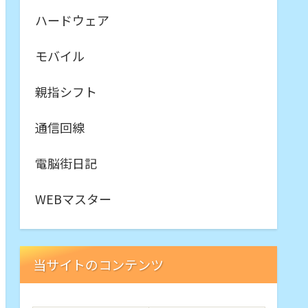
ハードウェア
モバイル
親指シフト
通信回線
電脳街日記
WEBマスター
当サイトのコンテンツ