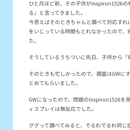
ひと月ほど前、その子供がInspiron15
る」と言ってきました。
今思えばそのときちゃんと調べて対応すれ
をいじっている時間もとれなかったので、B
た。
そうしているうちついに先日、子供から「
そのときも忙しかったので、調査はGWに
とめてもらいました。
GWになったので、問題のInspiron15
ィスプレイは無反応でした。
ググって調べてみると、でるわでるわ同じ