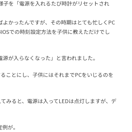
26の様子を「電源を入れるたび時計がリセットされ
ばよかったんですが、その時期はとても忙しくPC
IOSでの時刻設定方法を子供に教えただけでし
電源が入らなくなった」と言われました。
することにし、子供にはそれまでPCをいじるのを
26を見てみると、電源は入ってLEDは点灯しますが、デ
症例が。