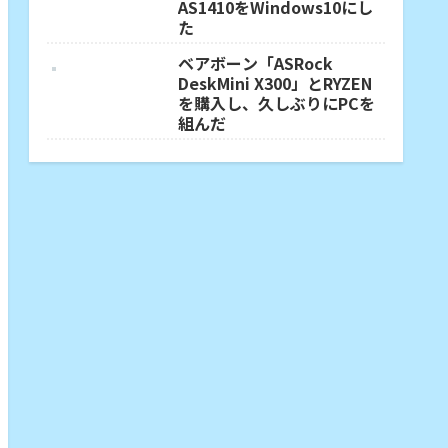
AS1410をWindows10にし
た
ベアボーン「ASRock
DeskMini X300」とRYZEN
を購入し、久しぶりにPCを
組んだ