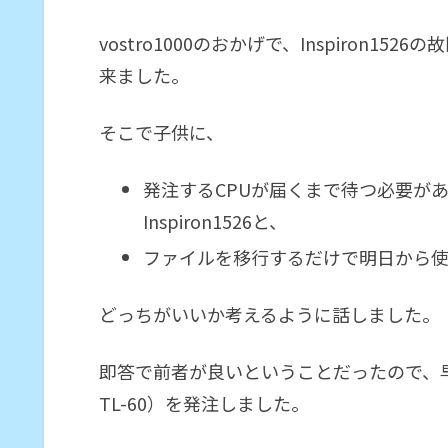
vostro1000のおかげで、Inspiron
来ました。
そこで子供に、
発注するCPUが届くまで待つ必要が
Inspiron1526と、
ファイルを移行するだけで明日から使えるv
どっちがいいか考えるように話しました。
即答で前者が良いということだったので、早速C
TL-60）を発注しました。