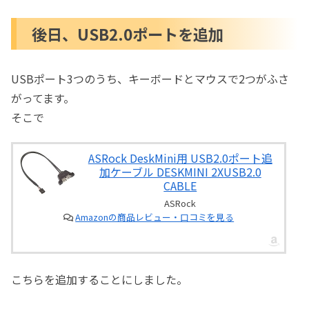
後日、USB2.0ポートを追加
USBポート3つのうち、キーボードとマウスで2つがふさ
がってます。
そこで
ASRock DeskMini用 USB2.0ポート追
加ケーブル DESKMINI 2XUSB2.0
CABLE
ASRock
Amazonの商品レビュー・口コミを見る
こちらを追加することにしました。