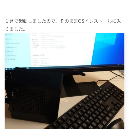
１発で起動しましたので、そのままOSインストールに入
りました。