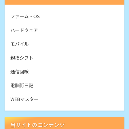
ファーム・OS
ハードウェア
モバイル
親指シフト
通信回線
電脳街日記
WEBマスター
当サイトのコンテンツ