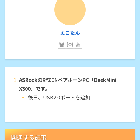
えこたん
ASRockのRYZENベアボーンPC「DeskMini
X300」です。
後日、USB2.0ポートを追加
関連する記事