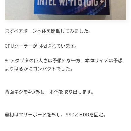
まずベアボーン本体を開梱してみました。
CPUクーラーが同梱されています。
ACアダプタの巨大さは予想外な一方、本体サイズは予想
よりはるかにコンパクトでした。
背面ネジを4つ外し、本体を取り出します。
最初はマザーボードを外し、SSDとHDDを固定。