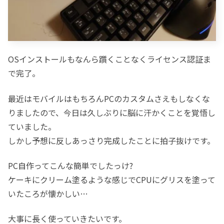
OSインストールもなんら躓くことなくライセンス認証ま
で完了。
最近はモバイルはもちろんPCのカスタムさえもしなくな
りましたので、今日は久しぶりに脳に汗かくことを覚悟し
ていました。
しかし予想に反しあっさり完成したことに拍子抜けです。
PC自作ってこんな簡単でしたっけ?
ケーキにクリーム塗るような感じでCPUにグリスを塗って
いたころが懐かしい…
大事に長く使っていきたいです。