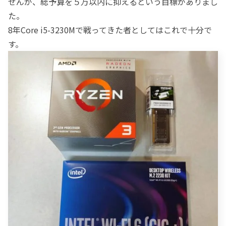
せんが、総予算を５万以内に抑えるという目標がありまし
た。
8年Core i5-3230Mで戦ってきた者としてはこれで十分で
す。