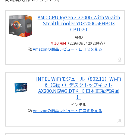
AMD CPU Ryzen 3 3200G With Wraith
Stealth cooler YD3200C5FHBOX
CP1020
AMD
￥10,484
（2026/08/07 20:29時点）
Amazonの商品レビュー・口コミを見る
INTEL WiFiモジュール（802.11）Wi-Fi
6（Gig +）デスクトップキット
AX200.NGWG.DTK 【 日本正規流通品
】
インテル
Amazonの商品レビュー・口コミを見る