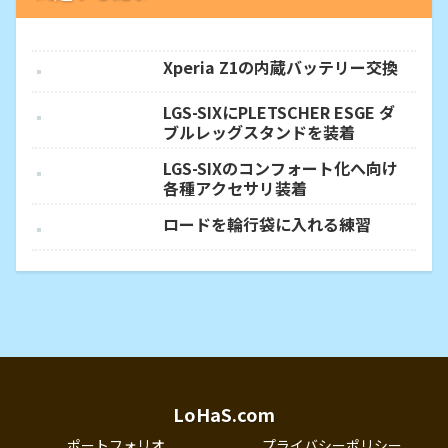
Xperia Z1の内蔵バッテリー交換
LGS-SIXにPLETSCHER ESGE ダ
ブルレッグスタンドを装着
LGS-SIXのコンフォート化へ向け
各種アクセサリ装着
ロードを輪行袋に入れる練習
LoHaS.com
ポートフォリオ
プライバシーポリシー