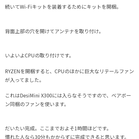
続いてWi-Fiキットを装着するためにキットを開梱。
背面上部の穴を開けてアンテナを取り付け。
いよいよCPUの取り付けです。
RYZENを開梱すると、CPUのほかに巨大なリテールファン
が入ってました。
これはDesiMini X300には入らなそうですので、ベアボー
ン同梱のファンを使います。
だいたい完成。ここまでおよそ1時間ほどです。
慣れた人なら30分もかからずに完成できると思います。