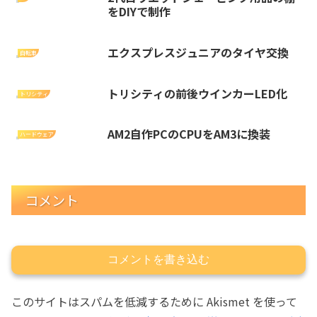
をDIYで制作
エクスプレスジュニアのタイヤ交換
自転車
トリシティの前後ウインカーLED化
トリシティ
AM2自作PCのCPUをAM3に換装
ハードウェア
コメント
コメントを書き込む
このサイトはスパムを低減するために Akismet を使って