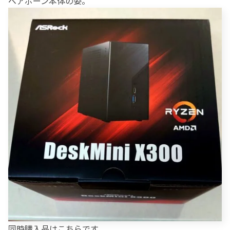
ベアボーン本体の姿。
同時購入品はこちらです。