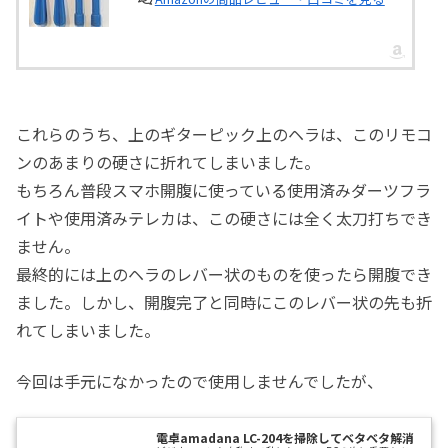
これらのうち、上のギターピック上のヘラは、このリモコ
ンのあまりの硬さに折れてしまいました。
もちろん普段スマホ開腹に使っている使用済みダーツフラ
イトや使用済みテレカは、この硬さには全く太刀打ちでき
ません。
最終的には上のヘラのレバー状のものを使ったら開腹でき
ました。しかし、開腹完了と同時にこのレバー状の先も折
れてしまいました。
今回は手元になかったので使用しませんでしたが、
電卓amadana LC-204を掃除してベタベタ解消