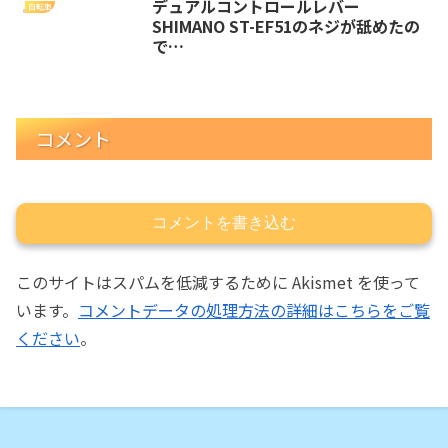
デュアルコントロールレバー
自転車
SHIMANO ST-EF51のネジが舐めたの
で…
コメント
コメントを書き込む
このサイトはスパムを低減するために Akismet を使って
います。
コメントデータの処理方法の詳細はこちらをご覧
ください
。