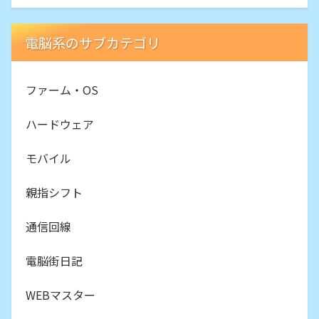
電脳系のサブカテゴリ
ファーム・OS
ハードウェア
モバイル
親指シフト
通信回線
電脳街日記
WEBマスター