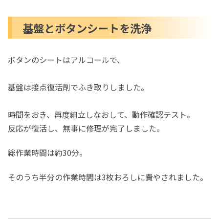
基盤とボタンシートを洗浄
ボタンのシートはアルコールで、
基盤は接点復活剤でふき取りしました。
時間をおき、再度組立しなおして、動作確認テスト。
反応が復活し、無事に修理が完了しました。
総作業時間は約30分。
そのうち半分の作業時間は3枚おろしに費やされました。