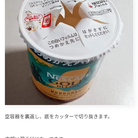
空容器を裏返し、底をカッターで切り抜きます。