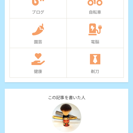
ブログ
自転車
園芸
電脳
健康
剃刀
この記事を書いた人