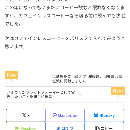
この年になってもいまだにコーヒー飲むと眠れなくなりま
すが、カフェインレスコーヒーなら寝る前に飲んでも快眠
でした。
次はカフェインレスコーヒーをバリスタで入れてみようと
思います。
冷蔵庫を買い替えて1年経過。消費電力量
低減に貢献しました
メルカリがプラットフォーマーとして実
現したいことを勝手に推察
X
Mastodon
Bluesky
Misskey
はてブ
コピー