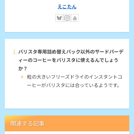
えこたん
バリスタ専用詰め替えパック以外のサードパーデ
ィーのコーヒーをバリスタに使えるんでしょう
か？
粒の大きいフリーズドライのインスタントコ
ーヒーがバリスタには合っているようです。
関連する記事