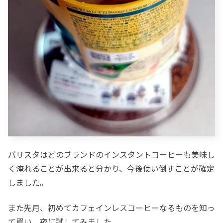
バリスタはどのブランドのインスタントコーヒーも美味し
く淹れることが出来ると分かり、今後使い倒すことが確定
しました。
また先月、初めてカフェインレスコーヒーなるものを知っ
て買い、夜に試してみました。