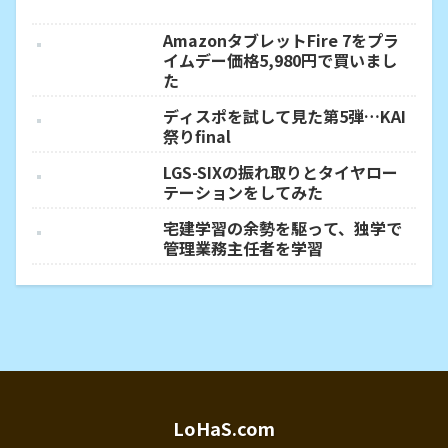
AmazonタブレットFire 7をプラ
イムデー価格5,980円で買いまし
た
ディスポを試して見た第5弾…KAI
祭りfinal
LGS-SIXの振れ取りとタイヤロー
テーションをしてみた
宅建学習の余勢を駆って、独学で
管理業務主任者を学習
LoHaS.com