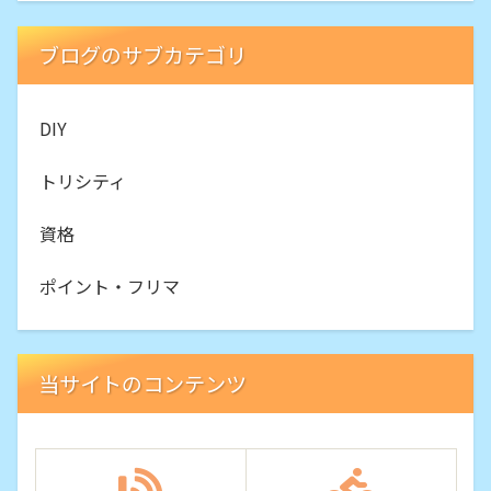
ブログのサブカテゴリ
DIY
トリシティ
資格
ポイント・フリマ
当サイトのコンテンツ