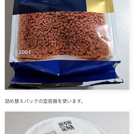
詰め替えパックの空容器を使います。