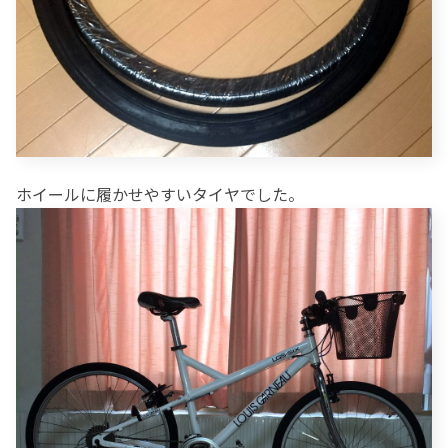
ホイールに履かせやすいタイヤでした。