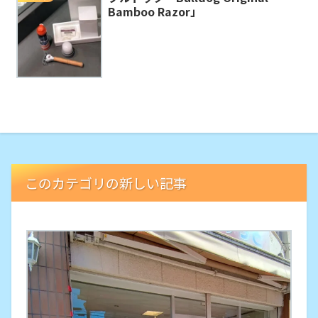
Bamboo Razor」
このカテゴリの新しい記事