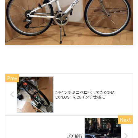
24インチミニベロ化してたKONA
EXPLOSIFを26インチ仕様に
プチ輪行