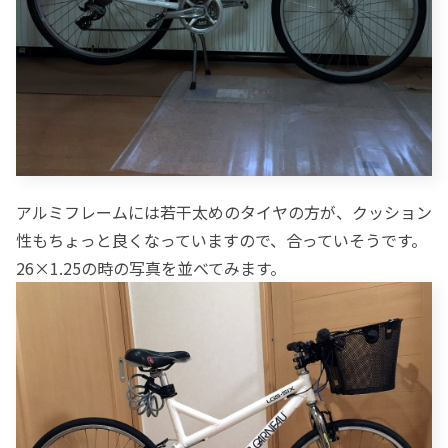
アルミフレームには若干太めのタイヤの方が、クッション
性もちょっと良くなっていますので、合っていそうです。
26×1.25の時の写真を並べてみます。