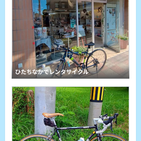
ひたちなかでレンタサイクル