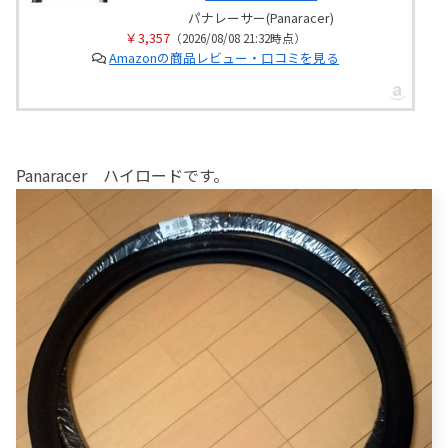
パナレーサー(Panaracer)
￥3,357
（2026/08/08 21:32時点）
Amazonの商品レビュー・口コミを見る
Panaracer ハイロードです。