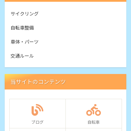
サイクリング
自転車整備
車体・パーツ
交通ルール
当サイトのコンテンツ
ブログ
自転車