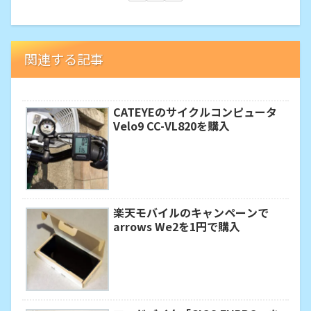
関連する記事
CATEYEのサイクルコンピュータ
Velo9 CC-VL820を購入
楽天モバイルのキャンペーンで
arrows We2を1円で購入