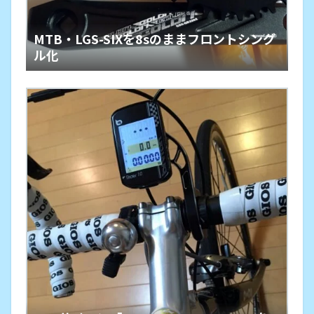
MTB・LGS-SIXを8sのままフロントシング
ル化