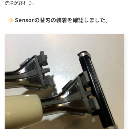
洗浄が終わり、
Sensorの替刃の装着を確認しました。