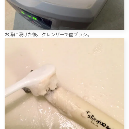
お湯に浸けた後、クレンザーで歯ブラシ。