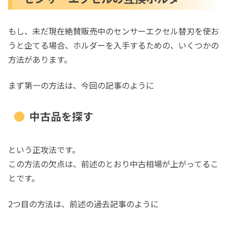
もし、未だ現在絶賛販売中のセンサーエクセル替刃を使お
うと企てる場合、ホルダーを入手するための、いくつかの
方法があります。
まず第一の方法は、今回の記事のように
中古品を探す
という正攻法です。
この方法の欠点は、前述のとおり中古相場が上がってるこ
とです。
2つ目の方法は、前述の過去記事のように