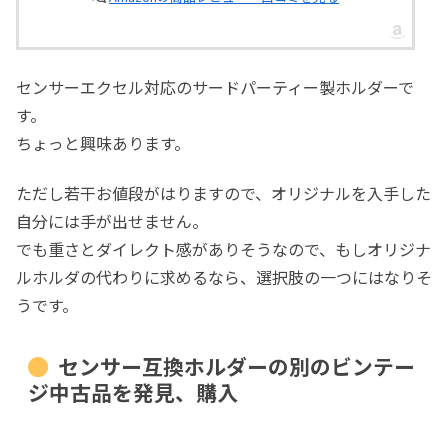
センサーエクセル対応のサードパーティー製ホルダーで
す。
ちょっと興味あります。
ただし若干お値段がはりますので、オリジナルを入手した
自分には手が出せません。
でも重さとダイレクト感がありそうなので、もしオリジナ
ルホルダの代わりに求めるなら、選択肢の一つにはなりそ
うです。
センサー互換ホルダーの別のビンテー
ジ中古品を発見、購入