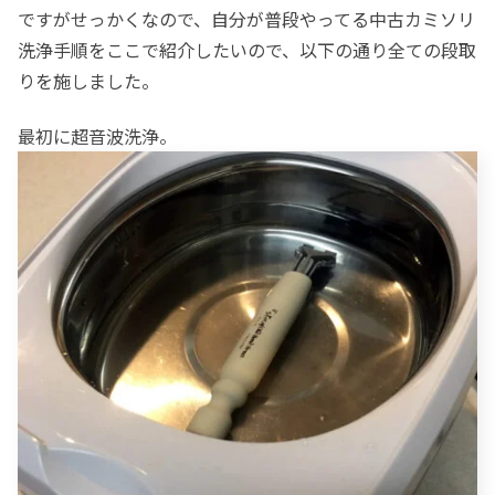
ですがせっかくなので、自分が普段やってる中古カミソリ
洗浄手順をここで紹介したいので、以下の通り全ての段取
りを施しました。
最初に超音波洗浄。