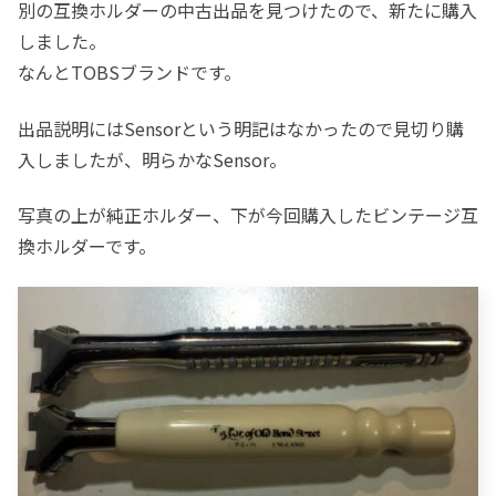
別の互換ホルダーの中古出品を見つけたので、新たに購入
しました。
なんとTOBSブランドです。
出品説明にはSensorという明記はなかったので見切り購
入しましたが、明らかなSensor。
写真の上が純正ホルダー、下が今回購入したビンテージ互
換ホルダーです。