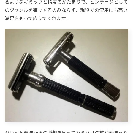
るようなギミックと精度のかたまりで、ビンテージとして
のジャンルを確立するのみならず、現役での使用にも高い
満足をもって応えてくれます。
ジレット商法からの脱却を図ってカミソリの旅が始まった