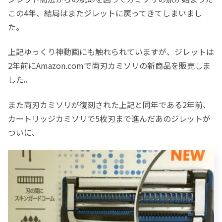
この4年、結局はまたジレットに戻ってきてしまいまし
た。
上記ゆっくり神動画にも触れられていますが、ジレットは
2年前にAmazon.comで両刃カミソリの新商品を販売しま
した。
また両刃カミソリが復刻された上記と同年である2年前、
カートリッジカミソリで5枚刃まで進んだあのジレットが
ついに、