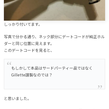
しっかり付いてます。
写真で分かる通り、ネック部分にデートコードが純正ホル
ダーと同じ位置に見えます。
このデートコードを見ると、
もしかして本品はサードパーティー品ではなく
Gillette謹製なのでは？
と思いました。