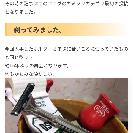
その時の記事はこのブログのカミソリカテゴリ最初の投稿
となりました。
剃ってみました。
今回入手したホルダーはまさに若いころに使っていたもの
と同じ型です。
約15年ぶりの再会となります。
何もかもみな懐かしい。