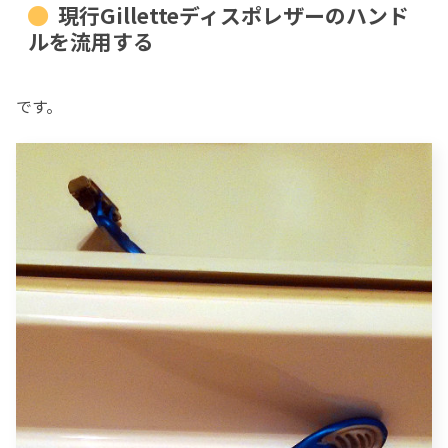
現行Gilletteディスポレザーのハンド
ルを流用する
です。