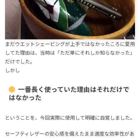
まだウエットシェービングが上手ではなかったころに愛用
してた理由は、当時は「ただ単にそれしか知らなかった」
だけでした。
しかし
一番長く使っていた理由はそれだけで
はなかった
ということを、今回実際に使用して明確に自覚しました。
セーフティレザーの安心感を備えたまま適度な効率性があ