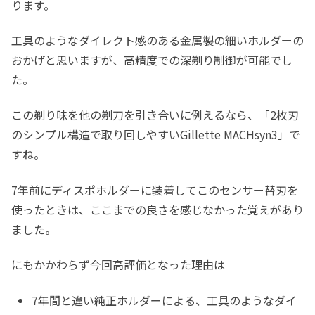
ります。
工具のようなダイレクト感のある金属製の細いホルダーの
おかげと思いますが、高精度での深剃り制御が可能でし
た。
この剃り味を他の剃刀を引き合いに例えるなら、「2枚刃
のシンプル構造で取り回しやすいGillette MACHsyn3」で
すね。
7年前にディスポホルダーに装着してこのセンサー替刃を
使ったときは、ここまでの良さを感じなかった覚えがあり
ました。
にもかかわらず今回高評価となった理由は
7年間と違い純正ホルダーによる、工具のようなダイ