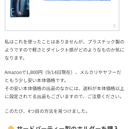
私はこれを使ったことはありませんが、プラスチック製の
ようですので軽さとダイレクト感がどのようなものか気に
なります。
Amazonで1,800円（9/14日現在）、メルカリやヤフーだ
ともう少し安い本体価格です。
その安い本体価格の出品のなかには、送料が本体価格以上
に設定されてる出品もございますので、ご注意ください。
このたび、4つ目の方法を見つけました。
サードパーティー製のホルダーを購入