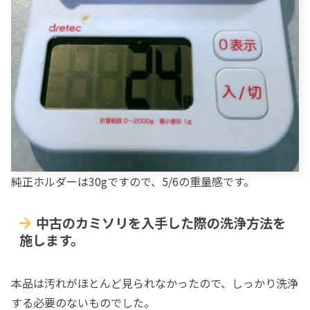
純正ホルダーは30gですので、5/6の重量感です。
中古のカミソリを入手した際の洗浄方法を
施します。
本品は汚れがほとんど見られなかったので、しっかり洗浄
する必要のないものでした。