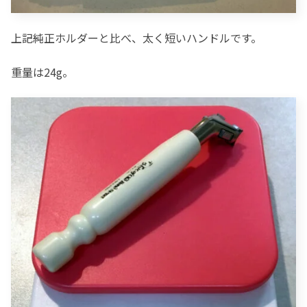
上記純正ホルダーと比べ、太く短いハンドルです。
重量は24g。