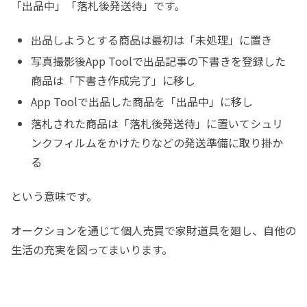
「出品中」「落札後発送待」です。
出品しようとする商品は最初は「未処理」に置き
写真撮影後App Toolで出品記事の下書きを登録した
商品は「下書き作成完了」に移し
App Toolで出品した商品を「出品中」に移し
落札された商品は「落札後発送待」に置いてシュリ
ンクフィルムをかけたりなどの発送準備に取り掛か
る
という意味です。
オークションを通じて個人売買で家財道具を廻し、自他の
生活の充実を図ってまいります。