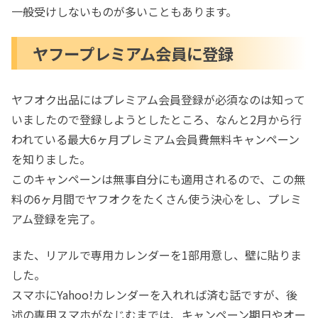
一般受けしないものが多いこともあります。
ヤフープレミアム会員に登録
ヤフオク出品にはプレミアム会員登録が必須なのは知って
いましたので登録しようとしたところ、なんと2月から行
われている最大6ヶ月プレミアム会員費無料キャンペーン
を知りました。
このキャンペーンは無事自分にも適用されるので、この無
料の6ヶ月間でヤフオクをたくさん使う決心をし、プレミ
アム登録を完了。
また、リアルで専用カレンダーを1部用意し、壁に貼りま
した。
スマホにYahoo!カレンダーを入れれば済む話ですが、後
述の専用スマホがなじむまでは、キャンペーン期日やオー