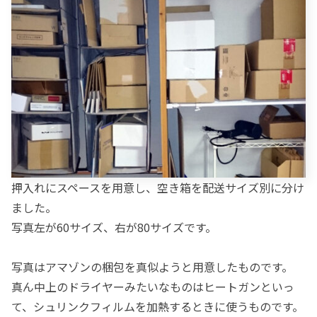
押入れにスペースを用意し、空き箱を配送サイズ別に分け
ました。
写真左が60サイズ、右が80サイズです。
写真はアマゾンの梱包を真似ようと用意したものです。
真ん中上のドライヤーみたいなものはヒートガンといっ
て、シュリンクフィルムを加熱するときに使うものです。