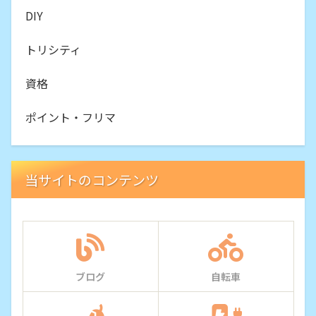
DIY
トリシティ
資格
ポイント・フリマ
当サイトのコンテンツ
ブログ
自転車