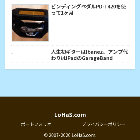
ビンディングペダルPD-T420を使
って1ヶ月
人生初ギターはIbanez、アンプ代
わりはiPadのGarageBand
LoHaS.com
ポートフォリオ
プライバシーポリシー
© 2007-2026 LoHaS.com.