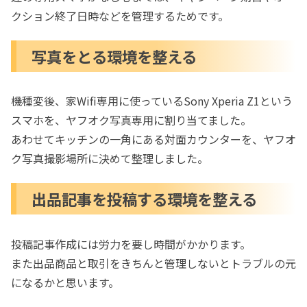
クション終了日時などを管理するためです。
写真をとる環境を整える
機種変後、家Wifi専用に使っているSony Xperia Z1という
スマホを、ヤフオク写真専用に割り当てました。
あわせてキッチンの一角にある対面カウンターを、ヤフオ
ク写真撮影場所に決めて整理しました。
出品記事を投稿する環境を整える
投稿記事作成には労力を要し時間がかかります。
また出品商品と取引をきちんと管理しないとトラブルの元
になるかと思います。