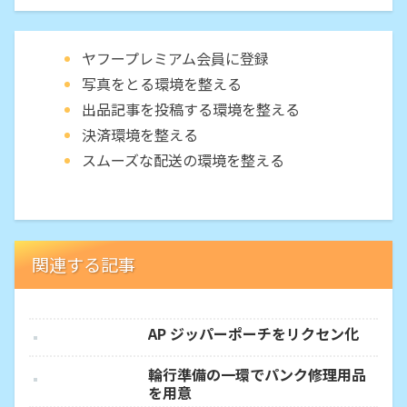
ヤフープレミアム会員に登録
写真をとる環境を整える
出品記事を投稿する環境を整える
決済環境を整える
スムーズな配送の環境を整える
関連する記事
AP ジッパーポーチをリクセン化
輪行準備の一環でパンク修理用品
を用意