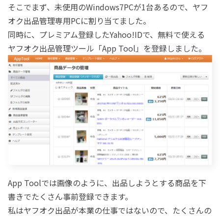
そこでまず、未使用のWindows7PCが1台あるので、ヤフ
オク出品管理専用PCに割り当てました。
同時に、プレミアム登録したYahoo!IDで、無料で使える
ヤフオク出品管理ツール「App Tool」を登録しました。
App Toolでは画像のように、出品しようとする商品を下
書きでたくさん事前登録できます。
私はヤフオク出品が本業の仕事ではないので、たくさんの