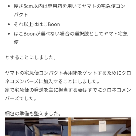
厚さ5cm以内は専用箱を用いてヤマトの宅急便コン
パクト
それ以上ははこBoon
はこBoonが選べない場合の選択肢としてヤマト宅急
便
とすることにしました。
ヤマトの宅急便コンパクト専用箱をゲットするためにクロ
ネコメンバーズに加入することにしました。
家で宅急便の発送を主に担当する妻はすでにクロネコメン
バーズでした。
梱包の準備も整えました。