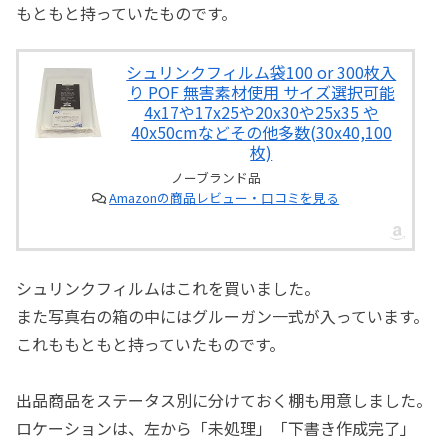
もともと持っていたものです。
シュリンクフィルム袋100 or 300枚入
り POF 無害素材使用 サイズ選択可能
4x17や17x25や20x30や25x35 や
40x50cmなどその他多数(30x40,100
枚)
ノーブランド品
Amazonの商品レビュー・口コミを見る
シュリンクフィルムはこれを買いました。
また写真右の箱の中にはグルーガン一式が入っています。
これももともと持っていたものです。
出品商品をステータス別に分けておく棚も用意しました。
ロケーションは、左から「未処理」「下書き作成完了」