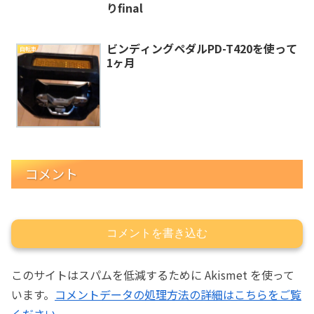
りfinal
ビンディングペダルPD-T420を使って
自転車
1ヶ月
コメント
コメントを書き込む
このサイトはスパムを低減するために Akismet を使って
います。
コメントデータの処理方法の詳細はこちらをご覧
ください
。