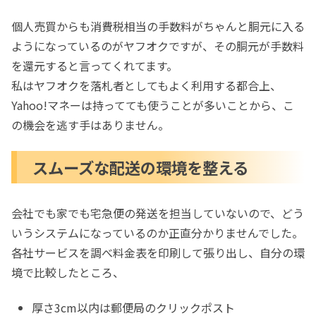
個人売買からも消費税相当の手数料がちゃんと胴元に入る
ようになっているのがヤフオクですが、その胴元が手数料
を還元すると言ってくれてます。
私はヤフオクを落札者としてもよく利用する都合上、
Yahoo!マネーは持ってても使うことが多いことから、こ
の機会を逃す手はありません。
スムーズな配送の環境を整える
会社でも家でも宅急便の発送を担当していないので、どう
いうシステムになっているのか正直分かりませんでした。
各社サービスを調べ料金表を印刷して張り出し、自分の環
境で比較したところ、
厚さ3cm以内は郵便局のクリックポスト