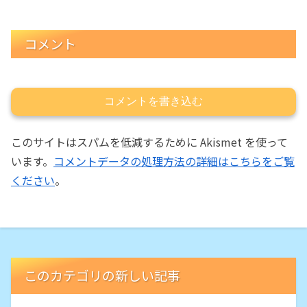
コメント
コメントを書き込む
このサイトはスパムを低減するために Akismet を使って
います。
コメントデータの処理方法の詳細はこちらをご覧
ください
。
このカテゴリの新しい記事