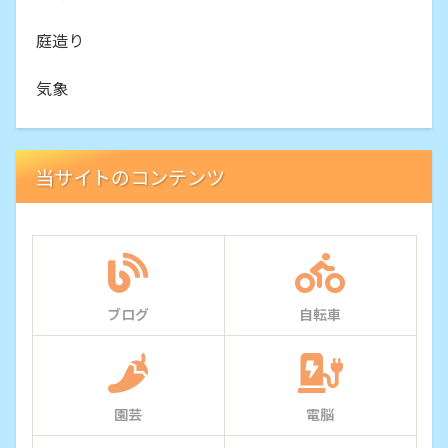
庭造り
気象
当サイトのコンテンツ
ブログ
自転車
園芸
電脳