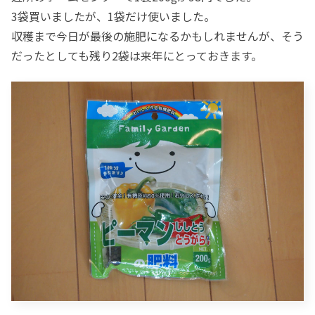
3袋買いましたが、1袋だけ使いました。
収穫まで今日が最後の施肥になるかもしれませんが、そう
だったとしても残り2袋は来年にとっておきます。