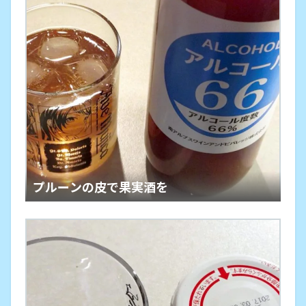
プルーンの皮で果実酒を