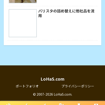
バリスタの詰め替えに他社品を流
用
LoHaS.com
ポートフォリオ
プライバシーポリシー
© 2007-2026 LoHaS.com.