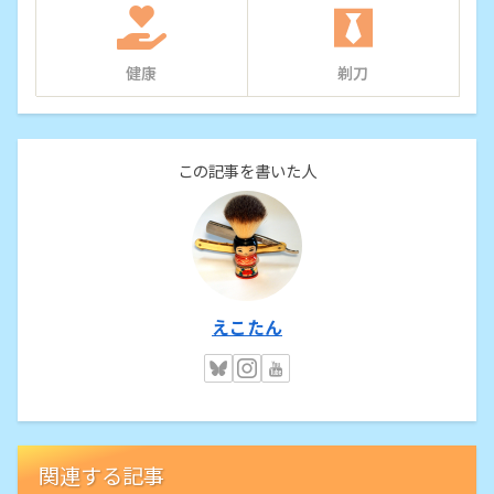
健康
剃刀
この記事を書いた人
えこたん
関連する記事