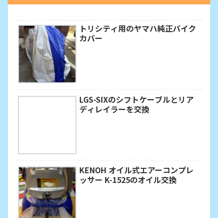
トリシティ用のヤマハ純正バイク
カバー
LGS-SIXのシフトケーブルとリア
ディレイラーを交換
KENOH オイル式エアーコンプレ
ッサー K-1525のオイル交換