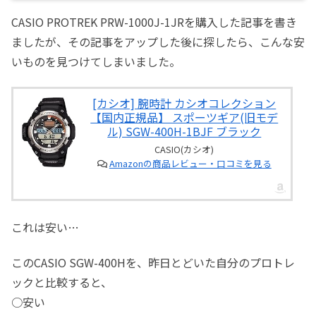
CASIO PROTREK PRW-1000J-1JRを購入した記事を書き
ましたが、その記事をアップした後に探したら、こんな安
いものを見つけてしまいました。
[カシオ] 腕時計 カシオコレクション
【国内正規品】 スポーツギア(旧モデ
ル) SGW-400H-1BJF ブラック
CASIO(カシオ)
Amazonの商品レビュー・口コミを見る
これは安い…
このCASIO SGW-400Hを、昨日とどいた自分のプロトレ
ックと比較すると、
○安い