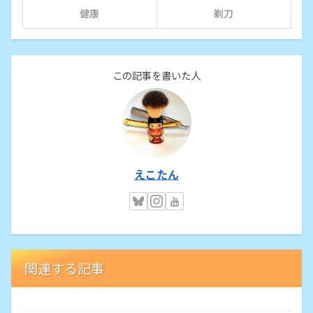
健康
剃刀
この記事を書いた人
えこたん
関連する記事