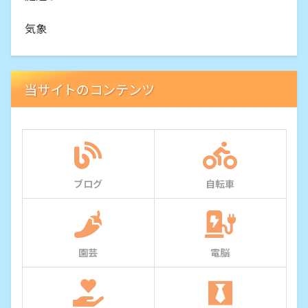
気象
当サイトのコンテンツ
ブログ
自転車
園芸
電脳