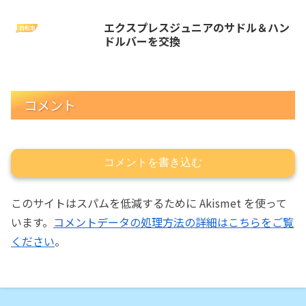
エクスプレスジュニアのサドル＆ハン
自転車
ドルバーを交換
コメント
コメントを書き込む
このサイトはスパムを低減するために Akismet を使って
います。
コメントデータの処理方法の詳細はこちらをご覧
ください
。