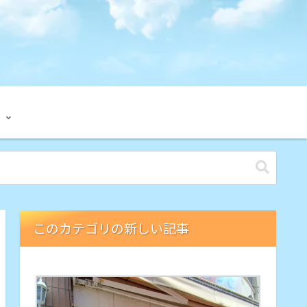
このカテゴリの新しい記事