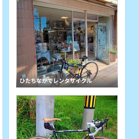
ひたちなかでレンタサイクル