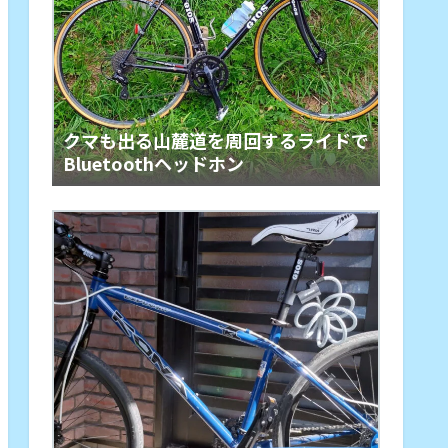
クマも出る山麓道を周回するライドで
Bluetoothヘッドホン