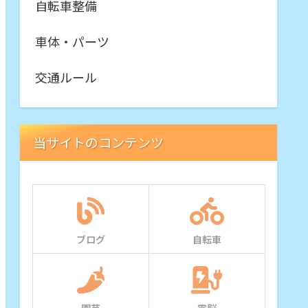
自転車整備
車体・パーツ
交通ルール
当サイトのコンテンツ
ブログ
自転車