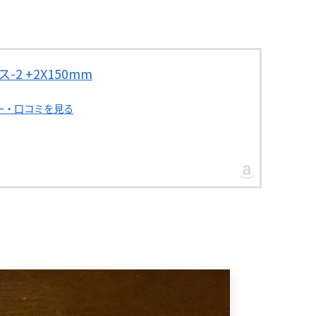
2 +2X150mm
ュー・口コミを見る