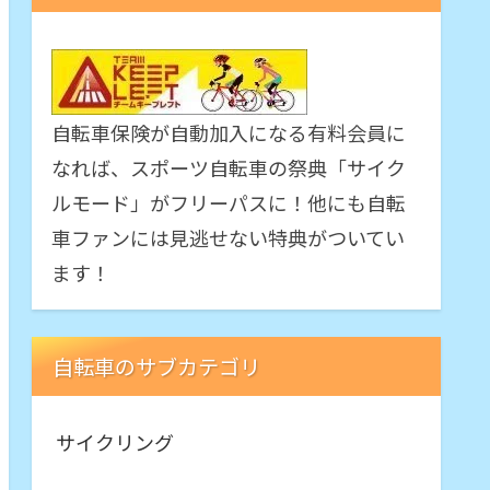
自転車保険が自動加入になる有料会員に
なれば、スポーツ自転車の祭典「サイク
ルモード」がフリーパスに！他にも自転
車ファンには見逃せない特典がついてい
ます！
自転車のサブカテゴリ
サイクリング