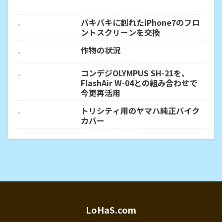
バキバキに割れたiPhone7のフロ
ントスクリーンを交換
作物の状況
コンデジOLYMPUS SH-21を、
FlashAir W-04との組み合わせで
今更再活用
トリシティ用のヤマハ純正バイク
カバー
LoHaS.com