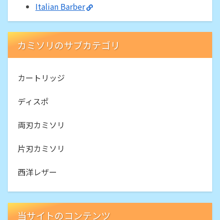
Italian Barber
カミソリのサブカテゴリ
カートリッジ
ディスポ
両刃カミソリ
片刃カミソリ
西洋レザー
当サイトのコンテンツ