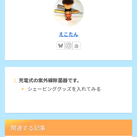
えこたん
充電式の紫外線除菌器です。
シェービンググッズを入れてみる
関連する記事