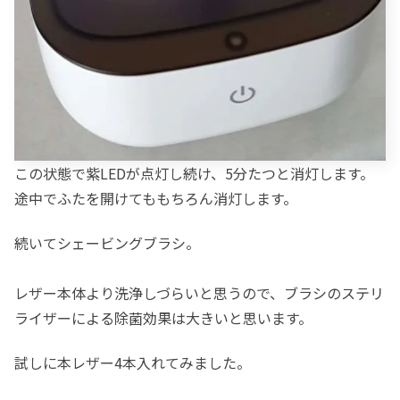
この状態で紫LEDが点灯し続け、5分たつと消灯します。
途中でふたを開けてももちろん消灯します。
続いてシェービングブラシ。
レザー本体より洗浄しづらいと思うので、ブラシのステリ
ライザーによる除菌効果は大きいと思います。
試しに本レザー4本入れてみました。