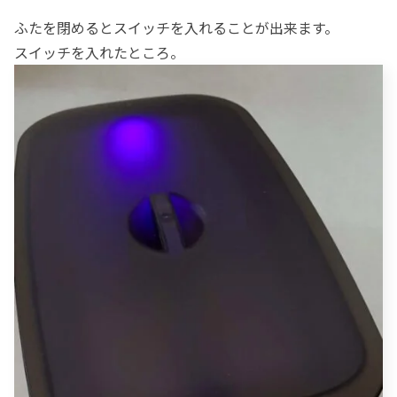
ふたを閉めるとスイッチを入れることが出来ます。
スイッチを入れたところ。