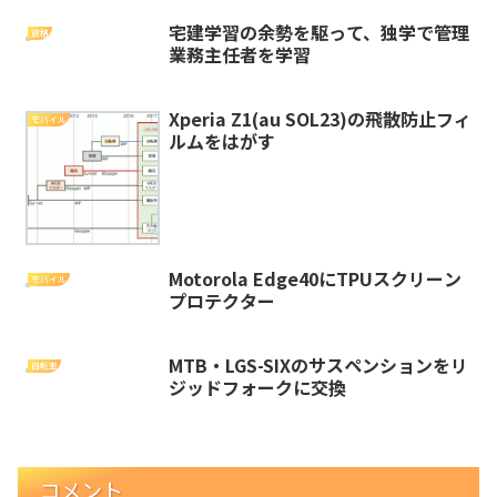
宅建学習の余勢を駆って、独学で管理
資格
業務主任者を学習
Xperia Z1(au SOL23)の飛散防止フィ
モバイル
ルムをはがす
Motorola Edge40にTPUスクリーン
モバイル
プロテクター
MTB・LGS-SIXのサスペンションをリ
自転車
ジッドフォークに交換
コメント