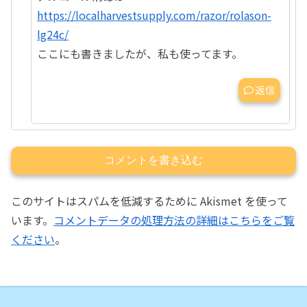
https://localharvestsupply.com/razor/rolason-
lg24c/
ここにも書きましたが、私も使ってます。
返信
コメントを書き込む
このサイトはスパムを低減するために Akismet を使って
います。
コメントデータの処理方法の詳細はこちらをご覧
ください
。