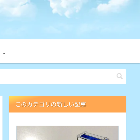
このカテゴリの新しい記事