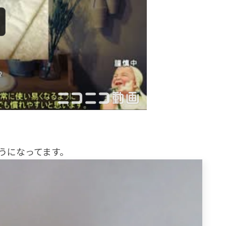
ようになってます。