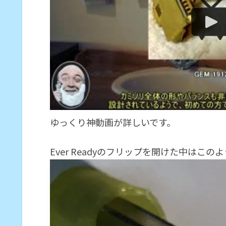
ゆっくり神動画が詳しいです。
Ever Readyのフリップを開けた中はこの