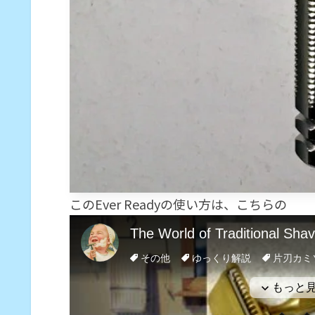
このEver Readyの使い方は、こちらの