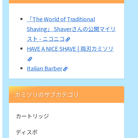
「The World of Traditional
Shaving」 Shaverさんの公開マイリ
スト - ニコニコ
HAVE A NICE SHAVE | 両刃カミソリ
Italian Barber
カミソリのサブカテゴリ
カートリッジ
ディスポ