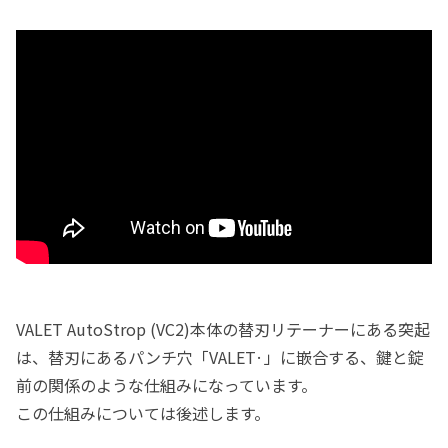
VALET AutoStrop (VC2)本体の替刃リテーナーにある突起
は、替刃にあるパンチ穴「VALET·」に嵌合する、鍵と錠
前の関係のような仕組みになっています。
この仕組みについては後述します。