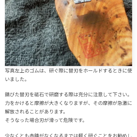
写真左上のゴムは、研ぐ際に替刃をホールドするときに使
いました。
錆びた替刃を砥石で研磨する際は充分に注意して下さい。
力をかけると摩擦が大きくなりますが、その摩擦が急激に
解放されることがあります。
そうなった場合刃が滑って危険です。
少なくとも赤錆がなくなるまでは軽く研ぐことをお勧めし