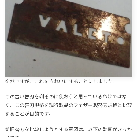
突然ですが、これをきれいにすることにしました。
この古い替刃を剃るのに使おうと思っているわけではな
く、この替刃規格を現行製品のフェザー製替刃規格と比較
することが目的です。
新旧替刃を比較しようとする意図は、以下の動画がきっか