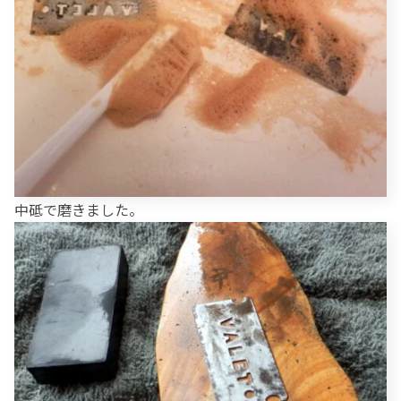
中砥で磨きました。