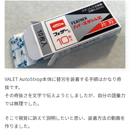
VALET AutoStrop本体に替刃を装着する手順はかなり奇
抜です。
その奇抜さを文字で伝えようとしましたが、自分の語彙力
では無理でした。
そこで視覚に訴えて説明したいと思い、装着方法の動画を
作りました。