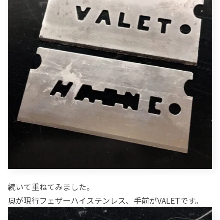
続いて重ねてみました。
奥が現行フェザーハイステンレス、手前がVALETです。