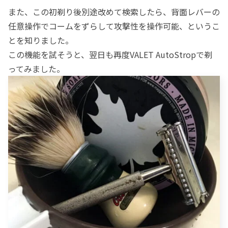
また、この初剃り後別途改めて検索したら、背面レバーの
任意操作でコームをずらして攻撃性を操作可能、というこ
とを知りました。
この機能を試そうと、翌日も再度VALET AutoStropで剃
ってみました。