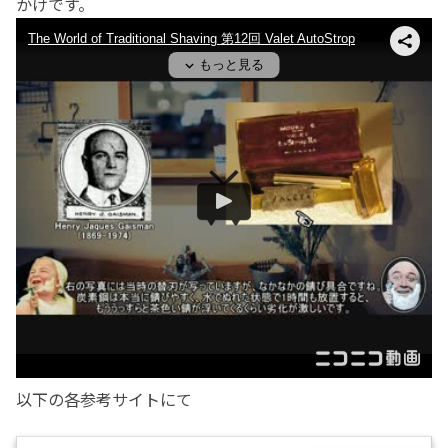
かけです。
以下の各参考サイトにて