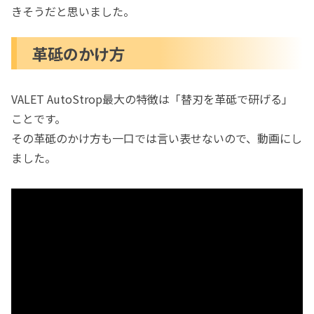
きそうだと思いました。
革砥のかけ方
VALET AutoStrop最大の特徴は「替刃を革砥で研げる」
ことです。
その革砥のかけ方も一口では言い表せないので、動画にし
ました。