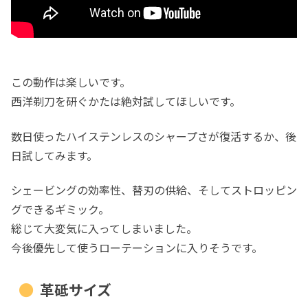
この動作は楽しいです。
西洋剃刀を研ぐかたは絶対試してほしいです。
数日使ったハイステンレスのシャープさが復活するか、後
日試してみます。
シェービングの効率性、替刃の供給、そしてストロッピン
グできるギミック。
総じて大変気に入ってしまいました。
今後優先して使うローテーションに入りそうです。
革砥サイズ