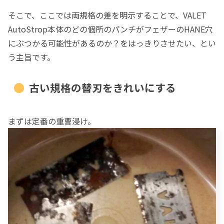
そこで、ここでは両規格の差を明示することで、VALET
AutoStrop本体のどの個所のパンチがフェザーのHANE穴
にぶつかる可能性があるのか？をはっきりさせたい、とい
う主旨です。
古い規格の替刃をきれいにする
まずは定番の重曹浸け。