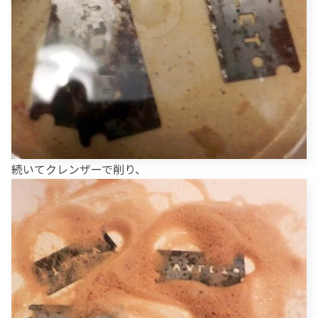
続いてクレンザーで削り、