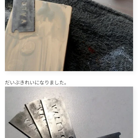
だいぶきれいになりました。