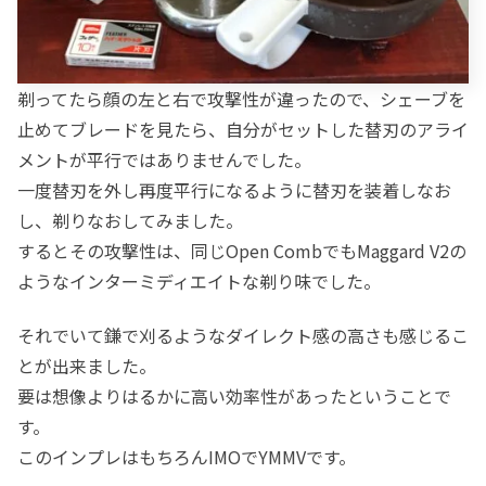
剃ってたら顔の左と右で攻撃性が違ったので、シェーブを
止めてブレードを見たら、自分がセットした替刃のアライ
メントが平行ではありませんでした。
一度替刃を外し再度平行になるように替刃を装着しなお
し、剃りなおしてみました。
するとその攻撃性は、同じOpen CombでもMaggard V2の
ようなインターミディエイトな剃り味でした。
それでいて鎌で刈るようなダイレクト感の高さも感じるこ
とが出来ました。
要は想像よりはるかに高い効率性があったということで
す。
このインプレはもちろんIMOでYMMVです。