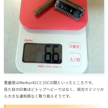
重量感はMerkur41Cと33Cの間といったところです。
見た目の印象ほどトップヘビーではなく、両刃カミソリか
ら大きな違和感なく取り扱えそうです。