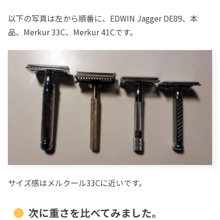
以下の写真は左から順番に、EDWIN Jagger DE89、本
品、Merkur 33C、Merkur 41Cです。
サイズ感はメルクール33Cに近いです。
次に重さを比べてみました。