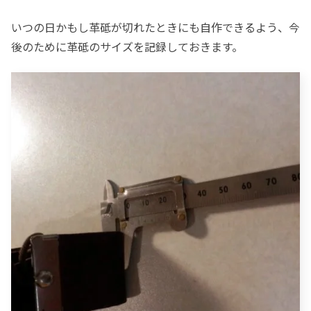
いつの日かもし革砥が切れたときにも自作できるよう、今
後のために革砥のサイズを記録しておきます。