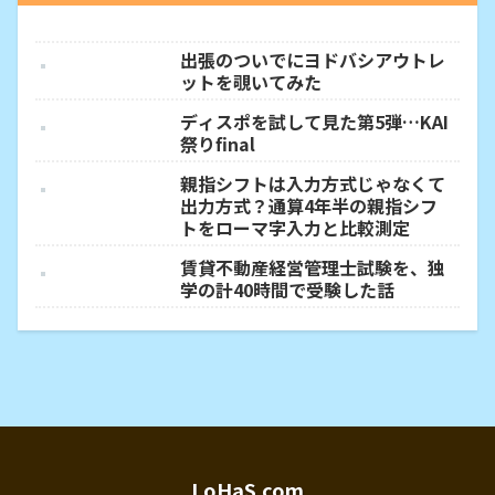
出張のついでにヨドバシアウトレ
ットを覗いてみた
ディスポを試して見た第5弾…KAI
祭りfinal
親指シフトは入力方式じゃなくて
出力方式？通算4年半の親指シフ
トをローマ字入力と比較測定
賃貸不動産経営管理士試験を、独
学の計40時間で受験した話
LoHaS.com