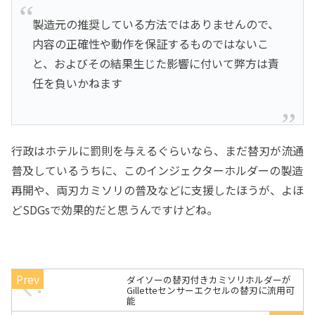
製造元の推奨している方法ではありませんので、
内容の正確性や動作を保証するものではないこ
と、およびその結果生じた影響に付いて弊方は責
任を負いかねます
行政はホテルに罰則を与えるぐらいなら、まだ替刃が流通
普及しているうちに、このインジェクターホルダーの製造
再開や、両刃カミソリの普及などに支援したほうが、よほ
どSDGsで効果的だと思うんですけどね。
ダイソーの替刃付きカミソリホルダーが
Gilletteセンサーエクセルの替刃に流用可
能