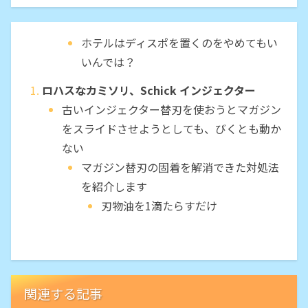
ホテルはディスポを置くのをやめてもい
いんでは？
ロハスなカミソリ、Schick インジェクター
古いインジェクター替刃を使おうとマガジン
をスライドさせようとしても、びくとも動か
ない
マガジン替刃の固着を解消できた対処法
を紹介します
刃物油を1滴たらすだけ
関連する記事