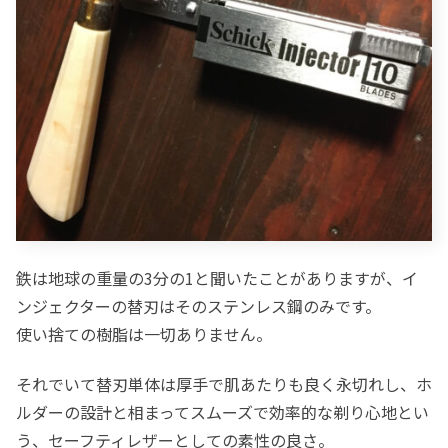
鉄は地球の重量の3分の1と聞いたことがありますが、イ
ンジェクターの替刃はそのステンレス鋼のみです。
使い捨ての樹脂は一切ありません。
それでいて替刃単体は厚手で肌あたりも良く永切れし、ホ
ルダーの設計と相まってスムーズで効率的な剃り心地とい
う、セーフティレザーとしての素性の良さ。