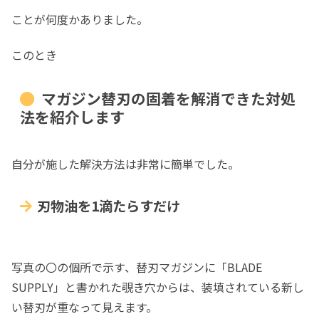
ことが何度かありました。
このとき
マガジン替刃の固着を解消できた対処
法を紹介します
自分が施した解決方法は非常に簡単でした。
刃物油を1滴たらすだけ
写真の〇の個所で示す、替刃マガジンに「BLADE
SUPPLY」と書かれた覗き穴からは、装填されている新し
い替刃が重なって見えます。