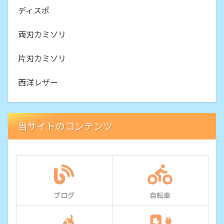
ディスポ
両刃カミソリ
片刃カミソリ
西洋レザー
当サイトのコンテンツ
ブログ
自転車