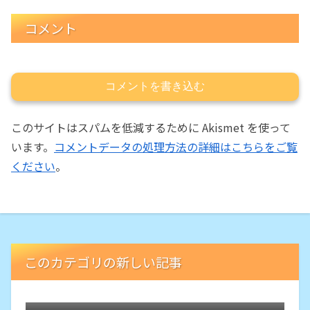
コメント
コメントを書き込む
このサイトはスパムを低減するために Akismet を使って
います。
コメントデータの処理方法の詳細はこちらをご覧
ください
。
このカテゴリの新しい記事
FUSIONの2枚刃バージョン「Gillette
SKINGUARD」の究極のやさしさ