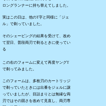
ロングランナーに持ち替えてしました。
実はこの日は、他のT字と同様に「ジェ
ル」で剃っていました。
そのシェービングの結果を受けて、改め
て翌日、普段両刃で剃るときに使ってい
る
この右のフォームに変えて再度ヤングT
で剃ってみました。
このフォームは、多枚刃のカートリッジ
で剃っていたときには出番をジェルに譲
っていましたが、目詰まりとは無縁な両
刃ではその固さを改めて見直し、両刃専