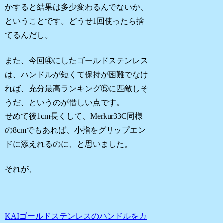
かすると結果は多少変わるんでないか、
ということです。どうせ1回使ったら捨
てるんだし。
また、今回④にしたゴールドステンレス
は、ハンドルが短くて保持が困難でなけ
れば、充分最高ランキング⑤に匹敵しそ
うだ、というのが惜しい点です。
せめて後1cm長くして、Merkur33C同様
の8cmでもあれば、小指をグリップエン
ドに添えれるのに、と思いました。
それが、
KAIゴールドステンレスのハンドルをカ