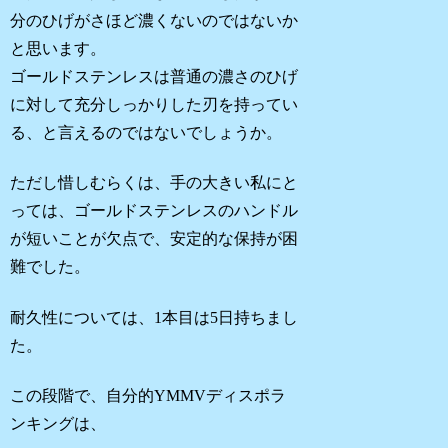
分のひげがさほど濃くないのではないか
と思います。
ゴールドステンレスは普通の濃さのひげ
に対して充分しっかりした刃を持ってい
る、と言えるのではないでしょうか。
ただし惜しむらくは、手の大きい私にと
っては、ゴールドステンレスのハンドル
が短いことが欠点で、安定的な保持が困
難でした。
耐久性については、1本目は5日持ちまし
た。
この段階で、自分的YMMVディスポラ
ンキングは、