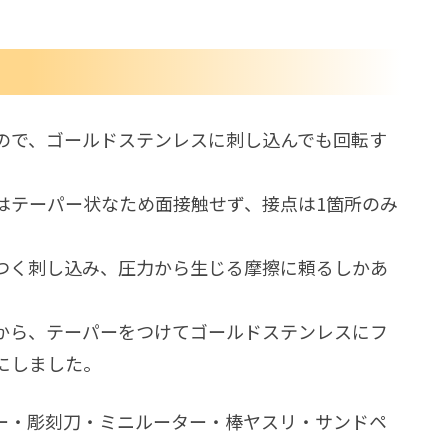
ので、ゴールドステンレスに刺し込んでも回転す
はテーパー状なため面接触せず、接点は1箇所のみ
つく刺し込み、圧力から生じる摩擦に頼るしかあ
から、テーパーをつけてゴールドステンレスにフ
にしました。
ー・彫刻刀・ミニルーター・棒ヤスリ・サンドペ