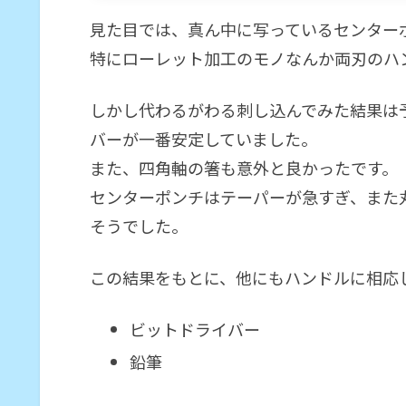
見た目では、真ん中に写っているセンター
特にローレット加工のモノなんか両刃のハ
しかし代わるがわる刺し込んでみた結果は
バーが一番安定していました。
また、四角軸の箸も意外と良かったです。
センターポンチはテーパーが急すぎ、また
そうでした。
この結果をもとに、他にもハンドルに相応
ビットドライバー
鉛筆