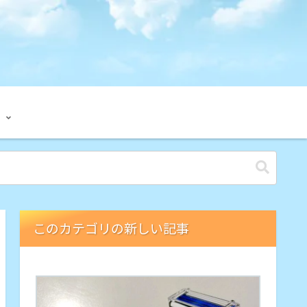
このカテゴリの新しい記事