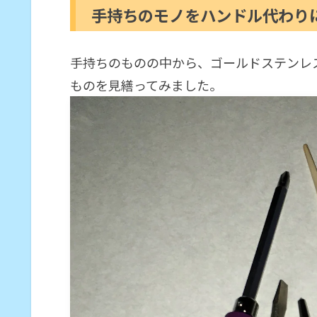
手持ちのモノをハンドル代わり
手持ちのものの中から、ゴールドステンレ
ものを見繕ってみました。