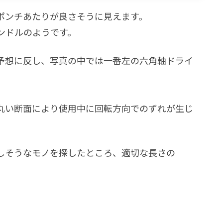
ポンチあたりが良さそうに見えます。
ンドルのようです。
予想に反し、写真の中では一番左の六角軸ドライ
丸い断面により使用中に回転方向でのずれが生じ
しそうなモノを探したところ、適切な長さの