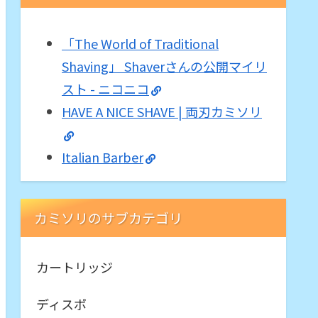
「The World of Traditional
Shaving」 Shaverさんの公開マイリ
スト - ニコニコ
HAVE A NICE SHAVE | 両刃カミソリ
Italian Barber
カミソリのサブカテゴリ
カートリッジ
ディスポ