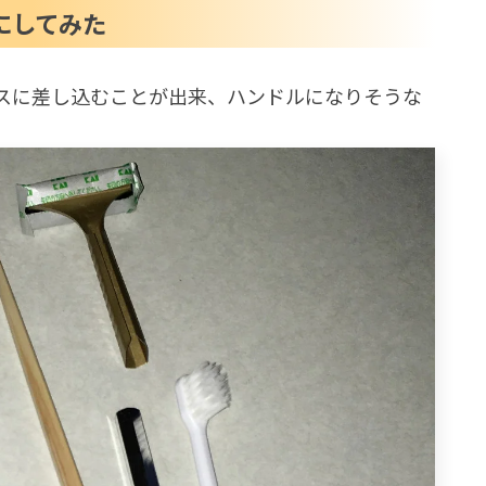
にしてみた
スに差し込むことが出来、ハンドルになりそうな