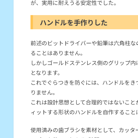
が、実用に耐えうる安定性でした。
ハンドルを手作りした
前述のビットドライバーや鉛筆は六角柱な
ることはありません。
しかしゴールドステンレス側のグリップ内
となります。
これでぐらつきを防ぐには、ハンドルをき
りません。
これは設計思想として合理的ではないこと
ィットする形状のハンドルを自作すること
使用済みの歯ブラシを素材として、カッタ