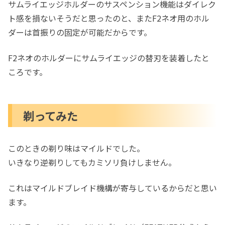
サムライエッジホルダーのサスペンション機能はダイレク
ト感を損ないそうだと思ったのと、またF2ネオ用のホル
ダーは首振りの固定が可能だからです。
F2ネオのホルダーにサムライエッジの替刃を装着したと
ころです。
剃ってみた
このときの剃り味はマイルドでした。
いきなり逆剃りしてもカミソリ負けしません。
これはマイルドブレイド機構が寄与しているからだと思い
ます。