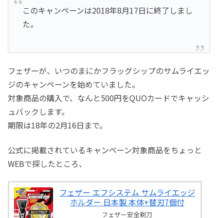
このキャンペーンは2018年8月17日に終了しまし
た。
フェザーが、いつのまにかフラッグシップのサムライエッ
ジのキャンペーンを始めていました。
対象商品の購入で、なんと500円をQUOカードでキャッシ
ュバックします。
期限は18年の2月16日まで。
公式に掲載されているキャンペーン対象商品をちょっと
WEBで探したところ、
フェザー エフシステム サムライエッジ
ホルダー 日本製 本体+替刃7個付
フェザー安全剃刀