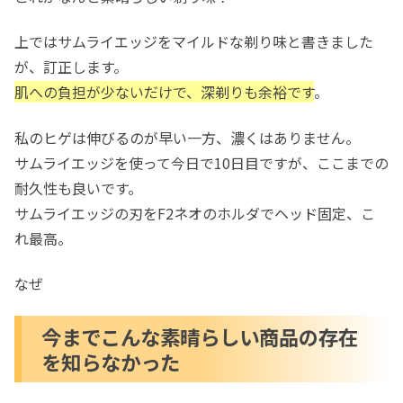
上ではサムライエッジをマイルドな剃り味と書きました
が、訂正します。
肌への負担が少ないだけで、深剃りも余裕です
。
私のヒゲは伸びるのが早い一方、濃くはありません。
サムライエッジを使って今日で10日目ですが、ここまでの
耐久性も良いです。
サムライエッジの刃をF2ネオのホルダでヘッド固定、こ
れ最高。
なぜ
今までこんな素晴らしい商品の存在
を知らなかった