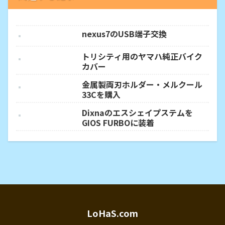
nexus7のUSB端子交換
トリシティ用のヤマハ純正バイク
カバー
金属製両刃ホルダー・メルクール
33Cを購入
Dixnaのエスシェイプステムを
GIOS FURBOに装着
LoHaS.com