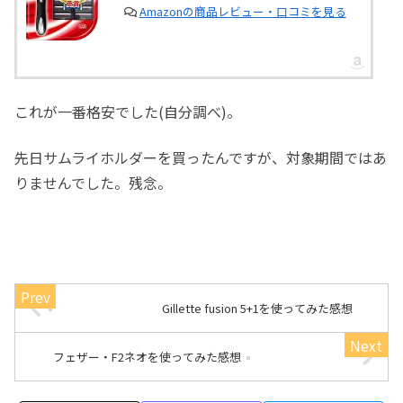
Amazonの商品レビュー・口コミを見る
これが一番格安でした(自分調べ)。
先日サムライホルダーを買ったんですが、対象期間ではあ
りませんでした。残念。
Gillette fusion 5+1を使ってみた感想
フェザー・F2ネオを使ってみた感想