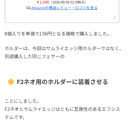
￥1,580
（2026/08/06 02:25時点）
Amazonの商品レビュー・口コミを見る
8個入りを単価で156円となる価格で購入しました。
ホルダーは、今回はサムライエッジ用ホルダーではなく、
別途購入した同じフェザーの
F2ネオ用のホルダーに装着させる
ことにしました。
F2ネオとサムライエッジはともに互換性のあるエフシス
テムです。