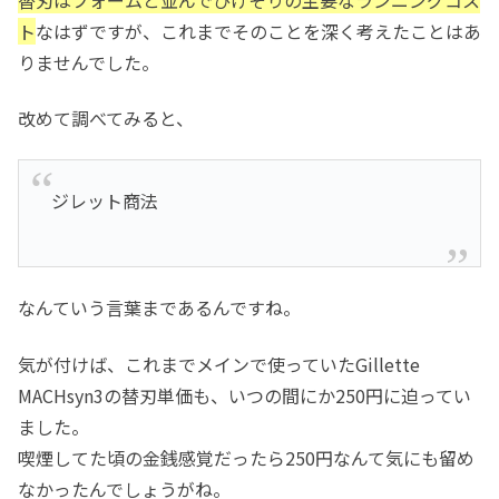
ト
なはずですが、これまでそのことを深く考えたことはあ
りませんでした。
改めて調べてみると、
ジレット商法
なんていう言葉まであるんですね。
気が付けば、これまでメインで使っていたGillette
MACHsyn3の替刃単価も、いつの間にか250円に迫ってい
ました。
喫煙してた頃の金銭感覚だったら250円なんて気にも留め
なかったんでしょうがね。