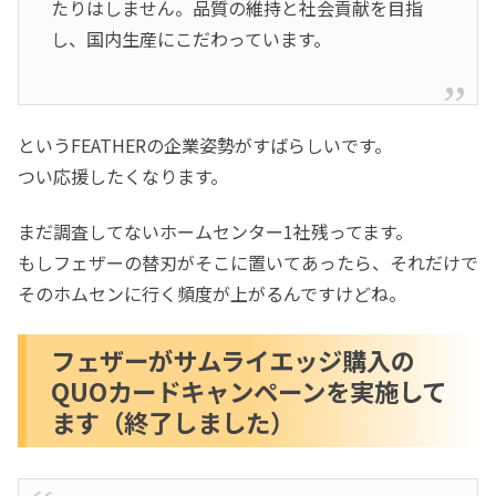
たりはしません。品質の維持と社会貢献を目指
し、国内生産にこだわっています。
というFEATHERの企業姿勢がすばらしいです。
つい応援したくなります。
まだ調査してないホームセンター1社残ってます。
もしフェザーの替刃がそこに置いてあったら、それだけで
そのホムセンに行く頻度が上がるんですけどね。
フェザーがサムライエッジ購入の
QUOカードキャンペーンを実施して
ます（終了しました）