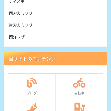
ディスポ
両刃カミソリ
片刃カミソリ
西洋レザー
当サイトのコンテンツ
ブログ
自転車