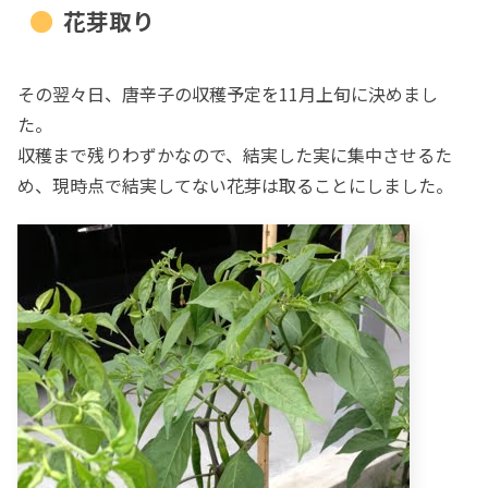
花芽取り
その翌々日、唐辛子の収穫予定を11月上旬に決めまし
た。
収穫まで残りわずかなので、結実した実に集中させるた
め、現時点で結実してない花芽は取ることにしました。