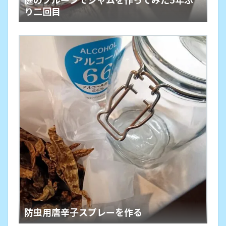
り二回目
防虫用唐辛子スプレーを作る