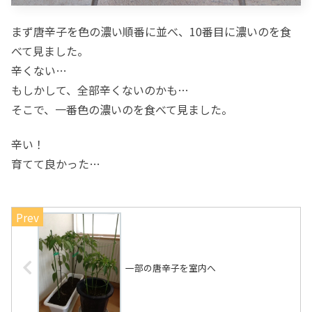
まず唐辛子を色の濃い順番に並べ、10番目に濃いのを食
べて見ました。
辛くない…
もしかして、全部辛くないのかも…
そこで、一番色の濃いのを食べて見ました。
辛い！
育てて良かった…
一部の唐辛子を室内へ