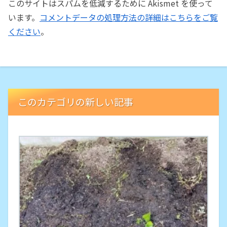
このサイトはスパムを低減するために Akismet を使って
います。
コメントデータの処理方法の詳細はこちらをご覧
ください
。
このカテゴリの新しい記事