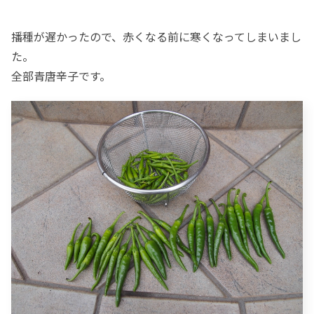
播種が遅かったので、赤くなる前に寒くなってしまいまし
た。
全部青唐辛子です。