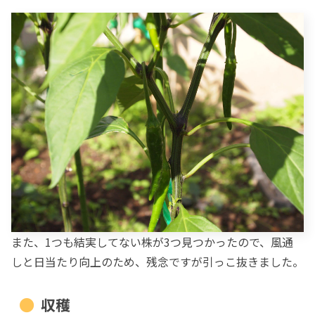
また、1つも結実してない株が3つ見つかったので、風通
しと日当たり向上のため、残念ですが引っこ抜きました。
収穫