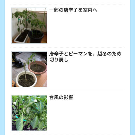
一部の唐辛子を室内へ
唐辛子とピーマンを、越冬のため
切り戻し
台風の影響