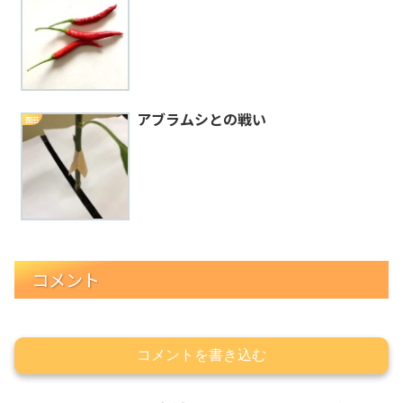
アブラムシとの戦い
園芸
コメント
コメントを書き込む