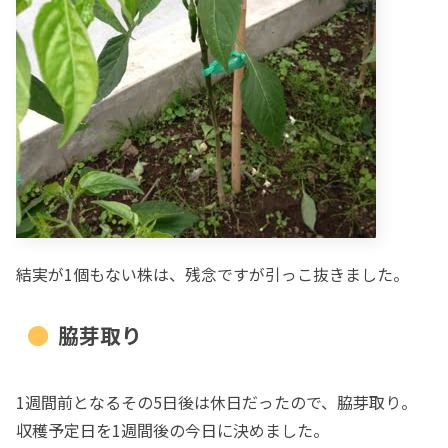
結実が1個もない株は、残念ですが引っこ抜きました。
脇芽取り
1週間前となるその5日後は休日だったので、脇芽取り。
収穫予定日を1週間後の今日に決めました。