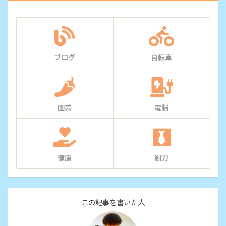
ブログ
自転車
園芸
電脳
健康
剃刀
この記事を書いた人