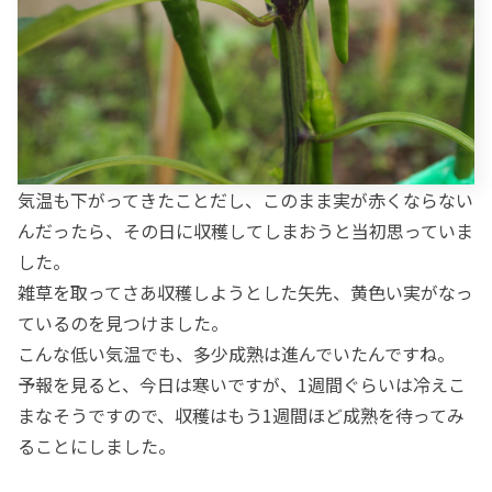
気温も下がってきたことだし、このまま実が赤くならない
んだったら、その日に収穫してしまおうと当初思っていま
した。
雑草を取ってさあ収穫しようとした矢先、黄色い実がなっ
ているのを見つけました。
こんな低い気温でも、多少成熟は進んでいたんですね。
予報を見ると、今日は寒いですが、1週間ぐらいは冷えこ
まなそうですので、収穫はもう1週間ほど成熟を待ってみ
ることにしました。