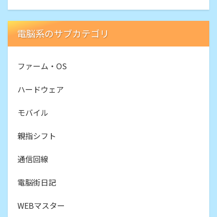
電脳系のサブカテゴリ
ファーム・OS
ハードウェア
モバイル
親指シフト
通信回線
電脳街日記
WEBマスター