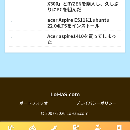
X300」とRYZENを購入し、久しぶ
りにPCを組んだ
acer Aspire ES11にLubuntu
22.04LTSをインストール
Acer aspire1410を買ってしまっ
た
LoHaS.com
ポートフォリオ
プライバシーポリシー
© 2007-2026 LoHaS.com.