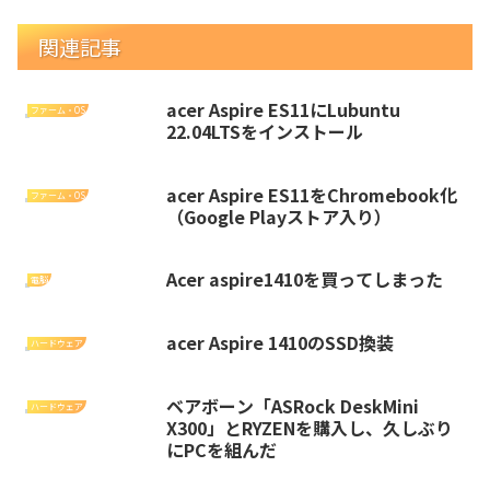
関連記事
acer Aspire ES11にLubuntu
ファーム・OS
22.04LTSをインストール
acer Aspire ES11をChromebook化
ファーム・OS
（Google Playストア入り）
Acer aspire1410を買ってしまった
電脳
acer Aspire 1410のSSD換装
ハードウェア
ベアボーン「ASRock DeskMini
ハードウェア
X300」とRYZENを購入し、久しぶり
にPCを組んだ