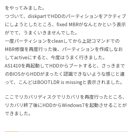
をやってみました。
つづいて、diskpartでHDDのパーティションをアクティブ
にしようとしたところ、fixed MBRがなんとかという表示
がでて、うまくいきませんでした。
一度パーティションをcleanしてから上記コマンドでの
MBR修復を再度行った後、パーティションを作成しなお
してactiveにすると、今度はうまく行きました。
AS1410を再起動してHDDからブートすると、さっきまで
のBIOSからHDDがまったく認識できないような感じと違
って、こんどはBOOTLDR is missingと表示されました。
ここでリカバリディスクでリカバリを再度行ったところ、
リカバリ終了後にHDDからWindows7を起動させることが
できました。