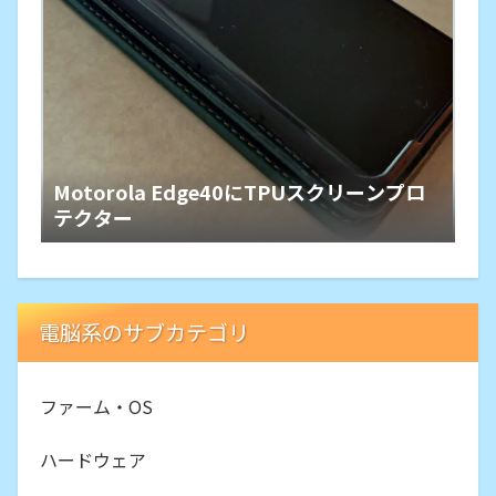
Motorola Edge40にTPUスクリーンプロ
テクター
電脳系のサブカテゴリ
ファーム・OS
ハードウェア