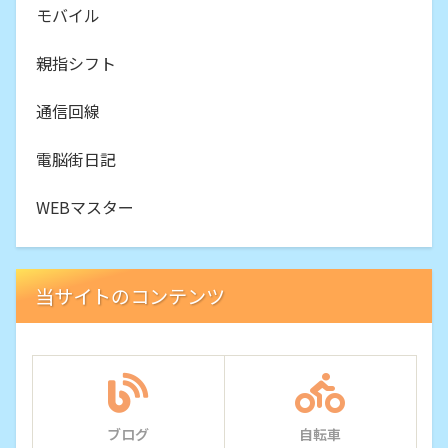
モバイル
親指シフト
通信回線
電脳街日記
WEBマスター
当サイトのコンテンツ
ブログ
自転車