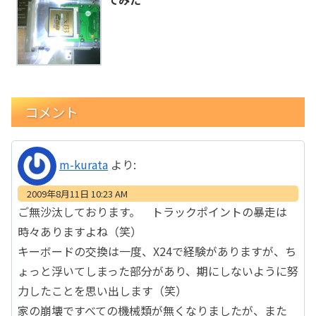
コメント
m-kurata
より:
2009年8月11日 10:23 AM
ご無沙汰しております。 トラックポイントの暴走は
時々ありますよね（笑）
キーボードの交換は一度、X24で経験がありますが、ち
ょっと浮いてしまった部分があり、期にしないように努
力したことを思い出します（笑）
家の崩壊ですべての機械類が無くなりましたが、また