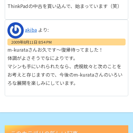
ThinkPadの中古を買い込んで、始まっています（笑）
akiba
より:
2009年8月11日 8:54 PM
m-kurataさんお久です～復帰待ってました！
体調がよさそうでなによりです。
マシンも手にいれられたなら、虎視眈々と次のことを
お考えと存じますので、今後のm-kurataさんのいろい
ろな展開を楽しみにしています。