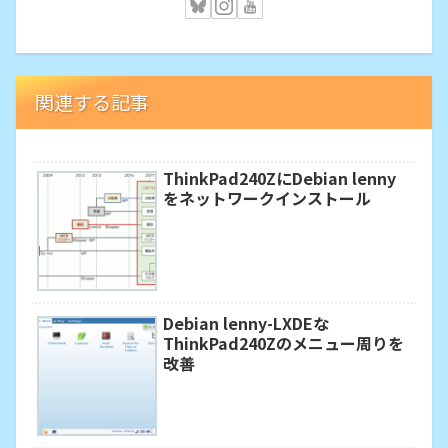
関連する記事
ThinkPad240ZにDebian lenny
をネットワークインストール
Debian lenny-LXDEな
ThinkPad240Zのメニュー周りを
改善