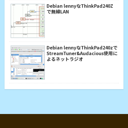
Debian lennyなThinkPad240Z
で無線LAN
Debian lennyなThinkPad240zで
StreamTuner&Audacious使用に
よるネットラジオ