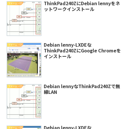
ThinkPad240ZにDebian lennyをネ
ファーム・OS
ットワークインストール
Debian lenny-LXDEな
ファーム・OS
ThinkPad240ZにGoogle Chromeを
インストール
Debian lennyなThinkPad240Zで無
ファーム・OS
線LAN
Debian lenny-LXDEな
ファーム・OS