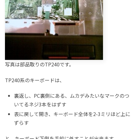
写真は部品取りのTP240です。
TP240系のキーボードは、
裏返し、PC裏側にある、ムカデみたいなマークのつ
いてるネジ3本をはずす
表に戻して開き、キーボード全体を2-3ミリほど上に
ずらす
と、キーボード下側を手前に外すことが出来ます。