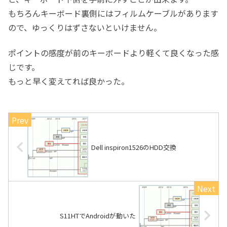
もちろんキーボード裏側にはフィルムケーブルがあります
ので、ゆっくりはずさないといけません。
ポイントの感度が前のキーボードより軽くて良くなった感
じです。
もっと早く変えてれば良かった。
Dell inspiron1526のHDD交換
S11HTでAndroidが動いた