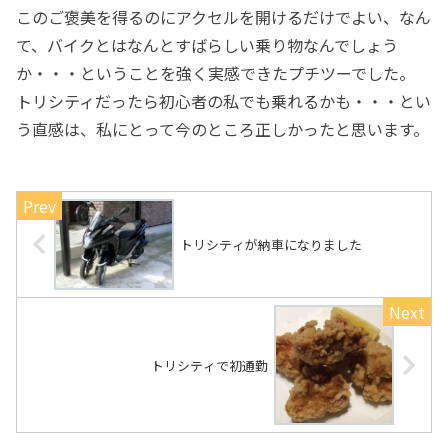
このご褒美を得るのにアクセルを開けるだけでよい、なん
て、バイクとはなんとすばらしい乗り物なんでしょう
か・・・ということを強く実感できたプチツーでした。
トリシティだったら初心者の私でも乗れるかも・・・とい
う直感は、私にとって今のところ正しかったと思います。
トリシティが納車になりました
トリシティで初通勤