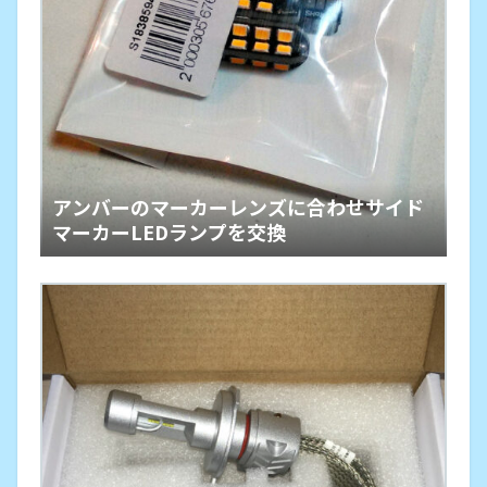
アンバーのマーカーレンズに合わせサイド
マーカーLEDランプを交換