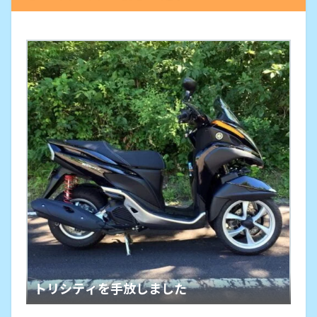
トリシティを手放しました