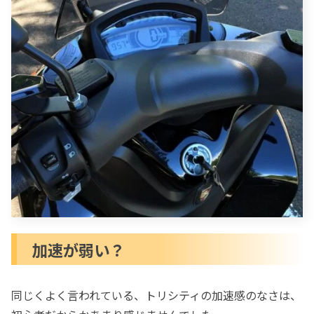
加速が弱い？
同じくよく言われている、トリシティの加速感のなさは、