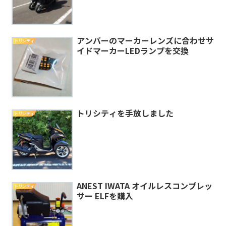
アンバーのマーカーレンズに合わせサ
トリシティ
イドマーカーLEDランプを交換
トリシティを手放しました
トリシティ
ANEST IWATA オイルレスコンプレッ
トリシティ
サー ELFを購入