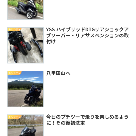
YSS ハイブリッドDTGリアショックア
トリシティ
ブソーバー・リアサスペンションの取
付け
八甲田山へ
トリシティ
今日のプチツーで走りを楽しめるよう
トリシティ
に！その後初洗車