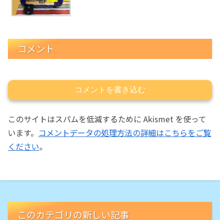
コメント
コメントを書き込む
このサイトはスパムを低減するために Akismet を使って
います。
コメントデータの処理方法の詳細はこちらをご覧
ください
。
このカテゴリの新しい記事