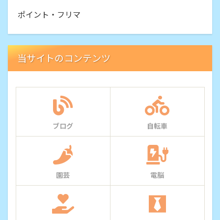
ポイント・フリマ
当サイトのコンテンツ
ブログ
自転車
園芸
電脳