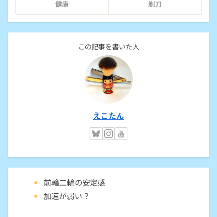
健康
剃刀
この記事を書いた人
えこたん
前輪二輪の安定感
加速が弱い？