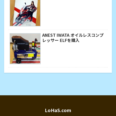
ANEST IWATA オイルレスコンプ
レッサー ELFを購入
LoHaS.com