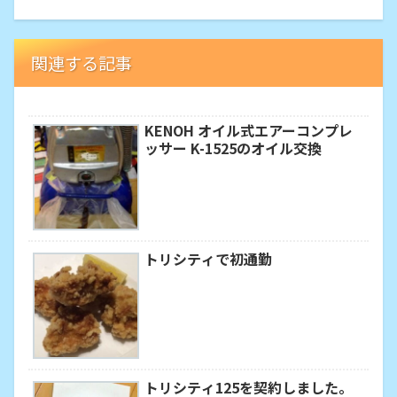
関連する記事
KENOH オイル式エアーコンプレ
ッサー K-1525のオイル交換
トリシティで初通勤
トリシティ125を契約しました。