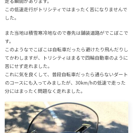
走る瞬間があります。
この低速走行がトリシティではまったく苦になりませんで
した。
また当地は積雪寒冷地なので春先は舗装道路がでこぼこで
す。
このようなでこぼこは自転車だったら避けたり飛んだりし
てかわしますが、トリシティはまるで四輪自動車のように
苦にせず走れました。
これに気を良くして、普段自転車だったら通らないダート
のコースにも入ってみましたが、30km/hの低速で走った
分にはまったく問題なく走れました。