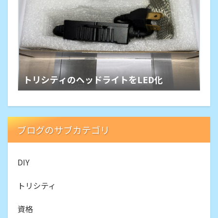
トリシティのヘッドライトをLED化
ブログのサブカテゴリ
DIY
トリシティ
資格