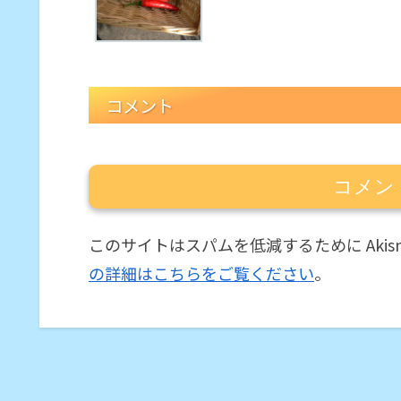
コメント
コメン
このサイトはスパムを低減するために Akis
の詳細はこちらをご覧ください
。