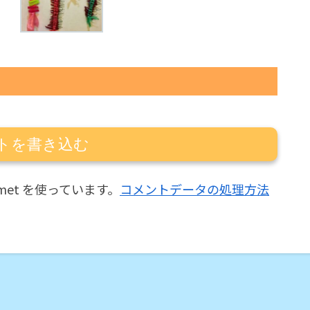
トを書き込む
met を使っています。
コメントデータの処理方法