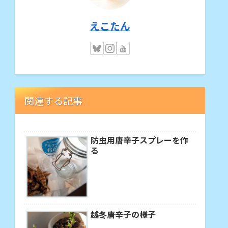
えこたん
関連する記事
防虫用唐辛子スプレーを作
る
越冬唐辛子の様子