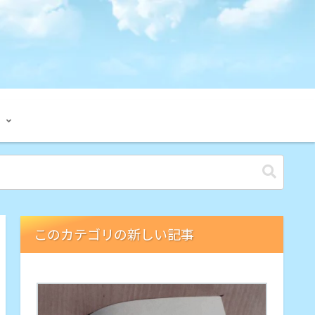
このカテゴリの新しい記事