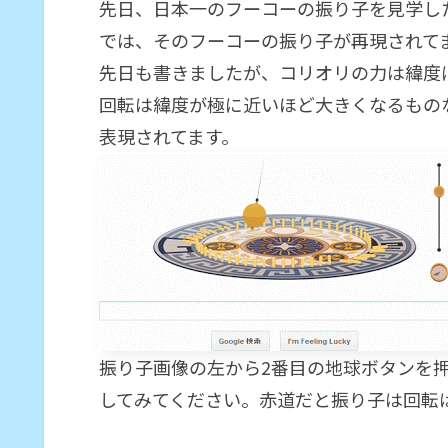
先日、日本一のフーコーの振り子を見学し
では、そのフーコーの振り子が再現されて
先日も書きましたが、コリオリの力は緯度
回転は緯度が極に近いほど大きくなるものな
表現されてます。
振り子画像の左から2番目の地球ボタンを
してみてください。赤道だと振り子は回転