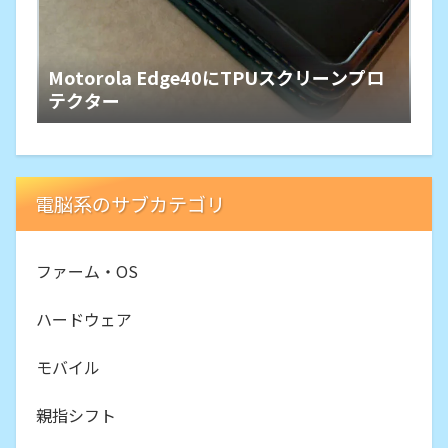
Motorola Edge40にTPUスクリーンプロ
テクター
電脳系のサブカテゴリ
ファーム・OS
ハードウェア
モバイル
親指シフト