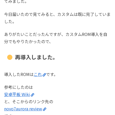
てみました。
今日届いたので見てみると、カスタムは既に完了していま
した。
ありがたいことだったんですが、カスタムROM導入を自
分でもやりたかったので、
再導入しました。
導入したROMは
これ
です。
参考にしたのは
安卓平板 Wiki
と、そこからのリンク先の
novo7aurora review