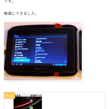
です。
無事にできました。