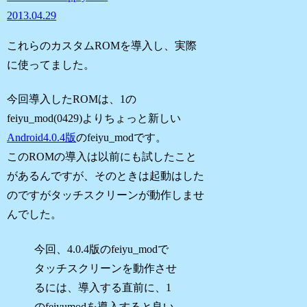
2013.04.29
これらのカスタムROMを導入し、実際
に使ってました。
今回導入したROMは、1の
feiyu_mod(0429)よりちょっと新しい
Android4.0.4版
のfeiyu_modです。
このROMの導入は以前にも試したこと
があるんですが、そのときは起動はした
のですがタッチスクリーンが動作しませ
んでした。
今回、4.0.4版のfeiyu_modで
タッチスクリーンを動作させ
るには、導入する直前に、1
のfeiyumodを導入すると良い