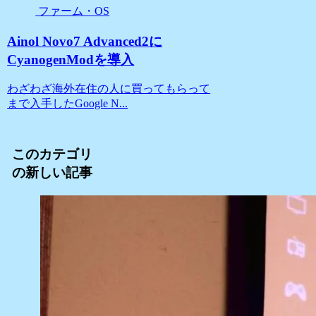
ファーム・OS
Ainol Novo7 Advanced2に
CyanogenModを導入
わざわざ海外在住の人に買ってもらって
まで入手したGoogle N...
このカテゴリ
の新しい記事