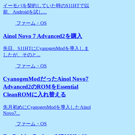
イーモバを契約していた時のS11HTで以
前、Androidを試し...
ファーム・OS
Ainol Novo 7 Advanced2を購入
先日、S11HTにCyanogenModを導入しま
したが、そのと...
ファーム・OS
CyanogenModだったAinol Novo7
Advanced2のROMをEssential
CleanROMに入れ替える
先月初めにCyanogenModを導入したAinol
Novo7...
ファーム・OS