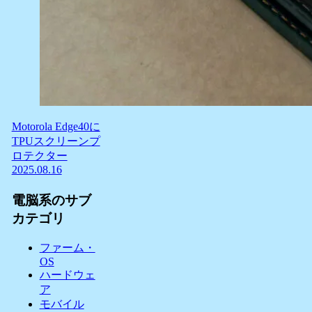
Motorola Edge40に
TPUスクリーンプ
ロテクター
2025.08.16
電脳系のサブ
カテゴリ
ファーム・
OS
ハードウェ
ア
モバイル