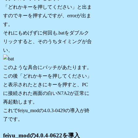
「どれかキーを押してください」と出ま
すのでキーを押すんですが、errorが出ま
す。
それにもめげずに何回も.batをダブルク
リックすると、そのうちタイミングが合
い、
このような具合にバッチがあたります。
この後「どれかキーを押してください」
と表示されたときにキーを押すと、PC
に接続された画面の白いN7A2が正常に
再起動します。
これでfeiyu_modの4.0.3-0429の導入が終
了です。
feiyu_modの4.0.4-0622を導入