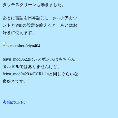
タッチスクリーンも動きました。
あとは言語を日本語にし、googleアカウ
ントとWifiの設定を終えると、あとはお
好きに使えます。
feiyu_mod0622のレスポンスはもちろん
ヌルヌルではありませんけど、
feiyu_mod0429やECR1.1aと同じぐらいな
良好さです。
玄箱のCF化