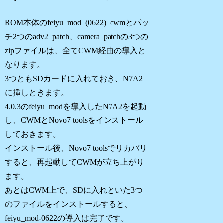
ROM本体のfeiyu_mod_(0622)_cwmとパッ
チ2つのadv2_patch、camera_patchの3つの
zipファイルは、全てCWM経由の導入と
なります。
3つともSDカードに入れておき、N7A2
に挿しときます。
4.0.3のfeiyu_modを導入したN7A2を起動
し、CWMとNovo7 toolsをインストール
しておきます。
インストール後、Novo7 toolsでリカバリ
すると、再起動してCWMが立ち上がり
ます。
あとはCWM上で、SDに入れといた3つ
のファイルをインストールすると、
feiyu_mod-0622の導入は完了です。