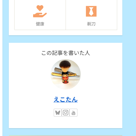
健康
剃刀
この記事を書いた人
えこたん