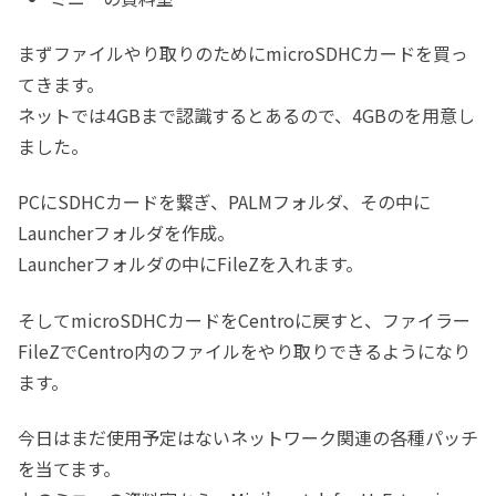
まずファイルやり取りのためにmicroSDHCカードを買っ
てきます。
ネットでは4GBまで認識するとあるので、4GBのを用意し
ました。
PCにSDHCカードを繋ぎ、PALMフォルダ、その中に
Launcherフォルダを作成。
Launcherフォルダの中にFileZを入れます。
そしてmicroSDHCカードをCentroに戻すと、ファイラー
FileZでCentro内のファイルをやり取りできるようになり
ます。
今日はまだ使用予定はないネットワーク関連の各種パッチ
を当てます。