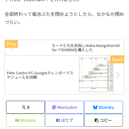
全部終わって電池ぶたを閉めようとしたら、なかなか閉め
づらい。
カーナビ化を目指しNokia Navigation kit
for 770/N800を購入した
Palm Centro-PC-Googleカレンダーでス
ケジュールを同期
X
Mastodon
Bluesky
Misskey
はてブ
コピー