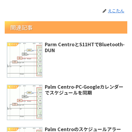
えこたん
関連記事
Parm CentroとS11HTでBluetooth-
モバイル
DUN
Palm Centro-PC-Googleカレンダー
モバイル
でスケジュールを同期
Palm Centroのスケジュールアラー
モバイル