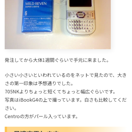
発注してから大体1週間ぐらいで手元に来ました。
小さい小さいといわれているのをネットで見たので、大き
さの第一印象は予想通りでした。
705NKよりちょっと短くてちょっと幅広ぐらいです。
写真はiBookG4の上で撮っています。白さも比較してくだ
さい。
Centroの方がパール入っています。