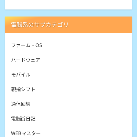
電脳系のサブカテゴリ
ファーム・OS
ハードウェア
モバイル
親指シフト
通信回線
電脳街日記
WEBマスター