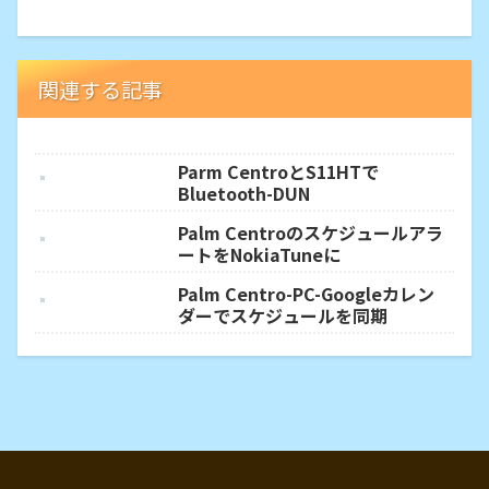
関連する記事
Parm CentroとS11HTで
Bluetooth-DUN
Palm Centroのスケジュールアラ
ートをNokiaTuneに
Palm Centro-PC-Googleカレン
ダーでスケジュールを同期