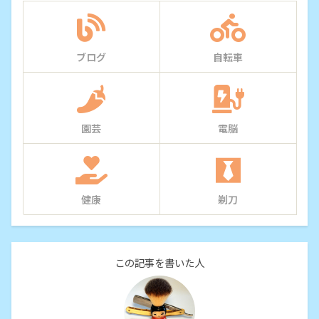
ブログ
自転車
園芸
電脳
健康
剃刀
この記事を書いた人