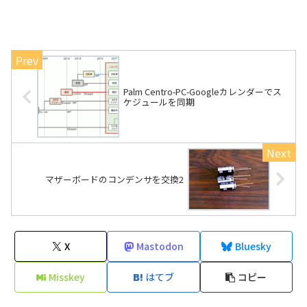
Palm Centro-PC-Googleカレンダーでス
ケジュールを同期
マザーボードのコンデンサを交換2
X
Mastodon
Bluesky
Misskey
はてブ
コピー