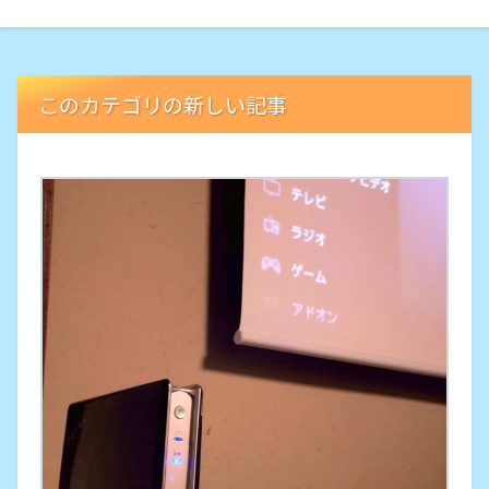
このカテゴリの新しい記事