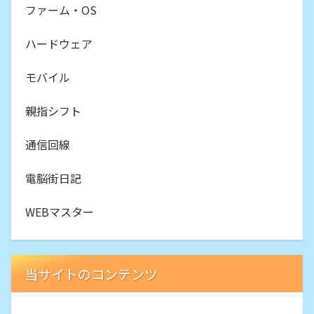
ファーム・OS
ハードウェア
モバイル
親指シフト
通信回線
電脳街日記
WEBマスター
当サイトのコンテンツ