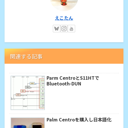
えこたん
関連する記事
Parm CentroとS11HTで
Bluetooth-DUN
Palm Centroを購入し日本語化