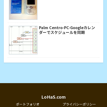
Palm Centro-PC-Googleカレン
ダーでスケジュールを同期
LoHaS.com
ポートフォリオ
プライバシーポリシー