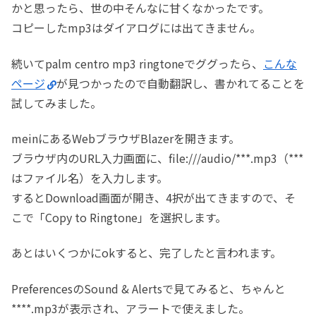
かと思ったら、世の中そんなに甘くなかったです。
コピーしたmp3はダイアログには出てきません。
続いてpalm centro mp3 ringtoneでググったら、
こんな
ページ
が見つかったので自動翻訳し、書かれてることを
試してみました。
meinにあるWebブラウザBlazerを開きます。
ブラウザ内のURL入力画面に、file:///audio/***.mp3（***
はファイル名）を入力します。
するとDownload画面が開き、4択が出てきますので、そ
こで「Copy to Ringtone」を選択します。
あとはいくつかにokすると、完了したと言われます。
PreferencesのSound & Alertsで見てみると、ちゃんと
****.mp3が表示され、アラートで使えました。