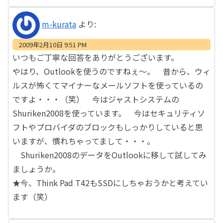
m-kurata
より:
2009年2月10日 9:51 PM
いつもご丁寧な回答をありがとうございます。
やはり、Outlookを使うのですねぇ～。 昔から、ウィ
ルスが怖くてマイナーなメールソフトを使っているの
ですよ・・・（笑） 今はジャストシステムの
Shuriken2008を使っています。 今はセキュリティソ
フトやプロバイダのブロックもしっかりしていると思
いますが、慣れちゃってまして・・・。
Shuriken2008のデータをOutlookに移して試してみ
ましょうか。
★今、Think Pad T42もSSDにしちゃおうかと考えてい
ます（笑）