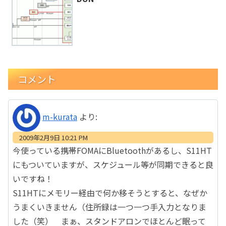
コメント
m-kurata
より:
2009年2月9日 10:21 PM
今使っている携帯FOMAにBluetoothがあるし、S11HT
にもついていますが、スケジュール等が同期できると良
いですね！
S11HTにメモリー経由で何か移そうとすると、なぜか
うまくいきません（住所録は一つ一つ手入力となりま
した（笑） まぁ、スタンドアロンでほとんど眠って