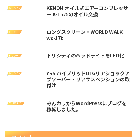
KENOH オイル式エアーコンプレッサ
トリシティ
ー K-1525のオイル交換
ロングスクリーン・WORLD WALK
トリシティ
ws-17t
トリシティのヘッドライトをLED化
トリシティ
YSS ハイブリッドDTGリアショックア
トリシティ
ブソーバー・リアサスペンションの取
付け
みんカラからWordPressにブログを
WEBマスター
移転しました。