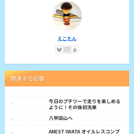
えこたん
関連する記事
今日のプチツーで走りを楽しめる
ように！その後初洗車
八甲田山へ
ANEST IWATA オイルレスコンプ