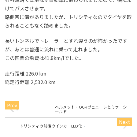
けてパスさせます。
路側帯に溝がありましたが、トリシティなのでタイヤを取
られることもなく踏めました。
長いトンネルでトレーラーとすれ違うのが怖かったです
が、あとは普通に流れに乗って走れました。
この区間の燃費は41.8km/lでした。
走行距離 226.0 km
総走行距離 2,532.0 km
ヘルメット・OGKヴェニーレとミラーシ
ールド
トリシティの前後ウインカーLED化