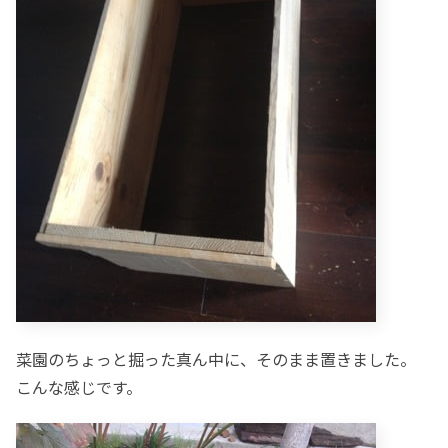
菜園のちょっと掘った真ん中に、そのまま置きました。
こんな感じです。