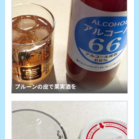
プルーンの皮で果実酒を