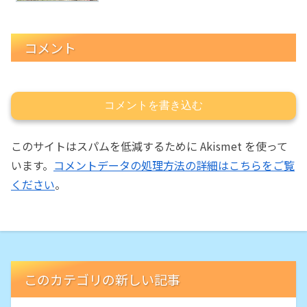
コメント
コメントを書き込む
このサイトはスパムを低減するために Akismet を使って
います。
コメントデータの処理方法の詳細はこちらをご覧
ください
。
このカテゴリの新しい記事