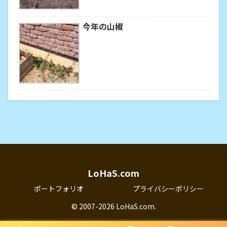
今年の山椒
LoHaS.com
ポートフォリオ
プライバシーポリシー
© 2007-2026 LoHaS.com.