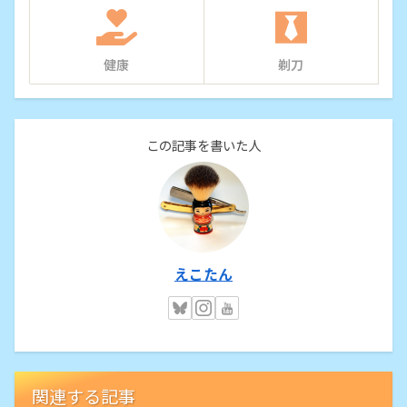
健康
剃刀
この記事を書いた人
えこたん
関連する記事