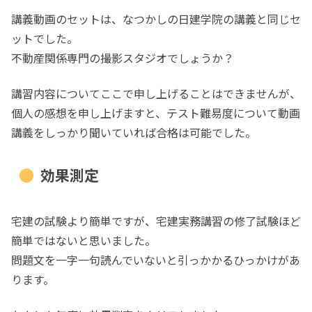
講義動画のセットは、なつかしの日建学院の講義と同じセ
ットでした。
不動産関係専門の撮影スタジオでしょうか？
講習内容についてここで申し上げることはできませんが、
個人の感想を申し上げますと、テスト難易度について動画
講義をしっかり聞いていれば合格は可能でした。
効果測定
宅建の試験より簡単ですが、宅建実務講習の修了試験ほど
簡単ではないと思いました。
問題文を一字一句読んでいないと引っかかるひっかけがあ
ります。