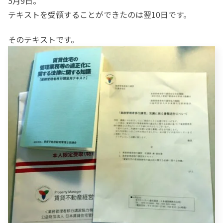
5月9日。
テキストを受領することができたのは翌10日です。
そのテキストです。