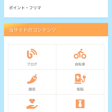
ポイント・フリマ
当サイトのコンテンツ
ブログ
自転車
園芸
電脳