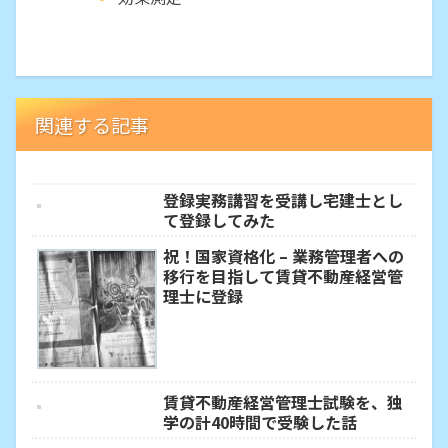
関連する記事
登録実務講習を受講し宅建士とし
て登録してみた
祝！国家資格化 – 業務管理者への
移行を目指して賃貸不動産経営管
理士に登録
賃貸不動産経営管理士試験を、独
学の計40時間で受験した話