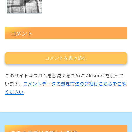
コメント
コメントを書き込む
このサイトはスパムを低減するために Akismet を使って
います。
コメントデータの処理方法の詳細はこちらをご覧
ください
。