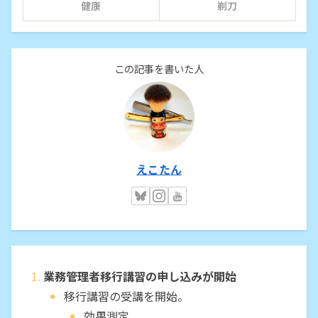
健康
剃刀
この記事を書いた人
えこたん
業務管理者移行講習の申し込みが開始
移行講習の受講を開始。
効果測定